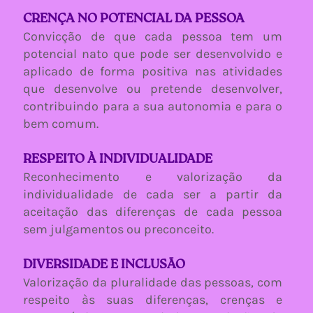
CRENÇA NO POTENCIAL DA PESSOA
Convicção de que cada pessoa tem um
potencial nato que pode ser desenvolvido e
aplicado de forma positiva nas atividades
que desenvolve ou pretende desenvolver,
contribuindo para a sua autonomia e para o
bem comum.
RESPEITO À INDIVIDUALIDADE
Reconhecimento e valorização da
individualidade de cada ser a partir da
aceitação das diferenças de cada pessoa
sem julgamentos ou preconceito.
DIVERSIDADE E INCLUSÃO
Valorização da pluralidade das pessoas, com
respeito às suas diferenças, crenças e