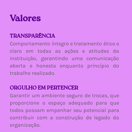
Valores
TRANSPARÊNCIA
Comportamento íntegro e tratamento ético e
claro em todas as ações e atitudes da
instituição, garantindo uma comunicação
aberta e honesta enquanto princípio do
trabalho realizado.
ORGULHO EM PERTENCER
Garantir um ambiente seguro de trocas, que
proporcione o espaço adequado para que
todos possam empenhar seu potencial para
contribuir com a construção de legado da
organização.