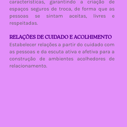
características, garantindo a criação de
espaços seguros de troca, de forma que as
pessoas se sintam aceitas, livres e
respeitadas.
RELAÇÕES DE CUIDADO E ACOLHIMENTO
Estabelecer relações a partir do cuidado com
as pessoas e da escuta ativa e afetiva para a
construção de ambientes acolhedores de
relacionamento.