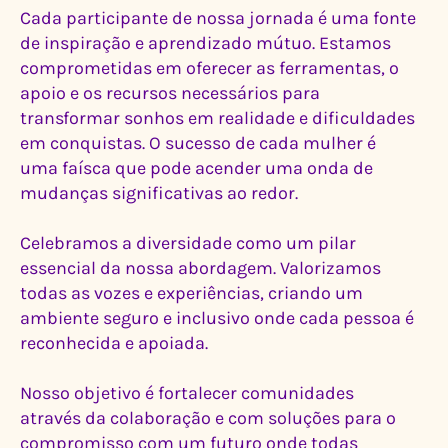
Cada participante de nossa jornada é uma fonte
de inspiração e aprendizado mútuo. Estamos
comprometidas em oferecer as ferramentas, o
apoio e os recursos necessários para
transformar sonhos em realidade e dificuldades
em conquistas. O sucesso de cada mulher é
uma faísca que pode acender uma onda de
mudanças significativas ao redor.
Celebramos a diversidade como um pilar
essencial da nossa abordagem. Valorizamos
todas as vozes e experiências, criando um
ambiente seguro e inclusivo onde cada pessoa é
reconhecida e apoiada.
Nosso objetivo é fortalecer comunidades
através da colaboração e com soluções para o
compromisso com um futuro onde todas