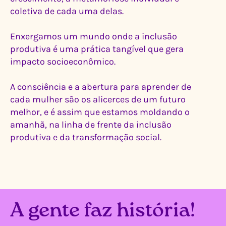
coletiva de cada uma delas.
Enxergamos um mundo onde a inclusão
produtiva é uma prática tangível que gera
impacto socioeconômico.
A consciência e a abertura para aprender de
cada mulher são os alicerces de um futuro
melhor, e é assim que estamos moldando o
amanhã, na linha de frente da inclusão
produtiva e da transformação social.
A gente faz história!