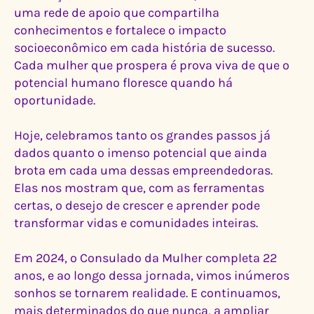
uma rede de apoio que compartilha
conhecimentos e fortalece o impacto
socioeconômico em cada história de sucesso.
Cada mulher que prospera é prova viva de que o
potencial humano floresce quando há
oportunidade.
Hoje, celebramos tanto os grandes passos já
dados quanto o imenso potencial que ainda
brota em cada uma dessas empreendedoras.
Elas nos mostram que, com as ferramentas
certas, o desejo de crescer e aprender pode
transformar vidas e comunidades inteiras.
Em 2024, o Consulado da Mulher completa 22
anos, e ao longo dessa jornada, vimos inúmeros
sonhos se tornarem realidade. E continuamos,
mais determinados do que nunca, a ampliar