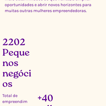
oportunidades e abrir novos horizontes para
muitas outras mulheres empreendedoras.
2202
Peque
nos
negóci
os
Total de
+40
empreendim