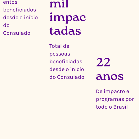
mil
entos
beneficiados
impac
desde o início
do
tadas
Consulado
Total de
pessoas
22
beneficiadas
desde o início
anos
do Consulado
De impacto e
programas por
todo o Brasil