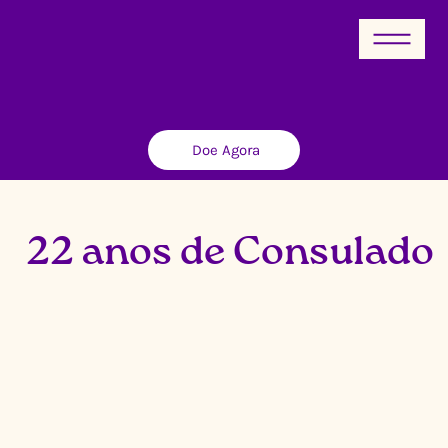
Doe Agora
22 anos de Consulado