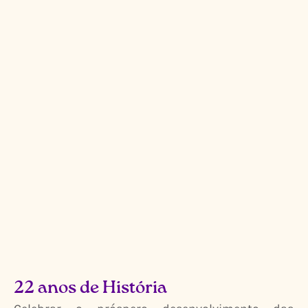
22 anos de História