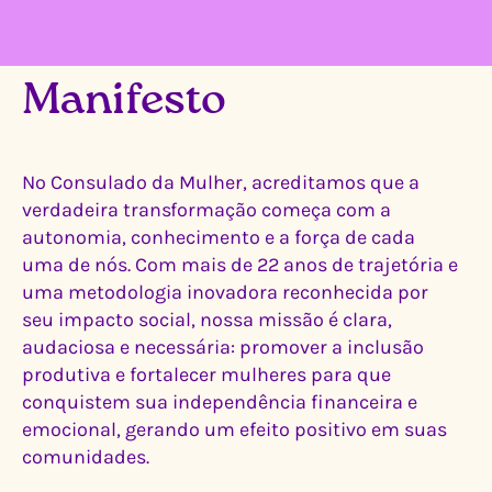
Manifesto
No Consulado da Mulher, acreditamos que a
verdadeira transformação começa com a
autonomia, conhecimento e a força de cada
uma de nós. Com mais de 22 anos de trajetória e
uma metodologia inovadora reconhecida por
seu impacto social, nossa missão é clara,
audaciosa e necessária: promover a inclusão
produtiva e fortalecer mulheres para que
conquistem sua independência financeira e
emocional, gerando um efeito positivo em suas
comunidades.