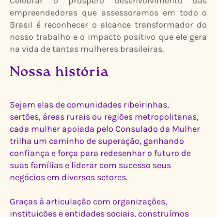
Celebrar o próspero desenvolvimento das
empreendedoras que assessoramos em todo o
Brasil é reconhecer o alcance transformador do
nosso trabalho e o impacto positivo que ele gera
na vida de tantas mulheres brasileiras.
Nossa história
Sejam elas de comunidades ribeirinhas,
sertões, áreas rurais ou regiões metropolitanas,
cada mulher apoiada pelo Consulado da Mulher
trilha um caminho de superação, ganhando
confiança e força para redesenhar o futuro de
suas famílias e liderar com sucesso seus
negócios em diversos setores.
Graças à articulação com organizações,
instituições e entidades sociais, construímos