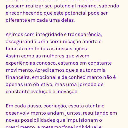
possam realizar seu potencial máximo, sabendo
e reconhecendo que este potencial pode ser
diferente em cada uma delas.
Agimos com integridade e transparência,
assegurando uma comunicação aberta e
honesta em todas as nossas ações.
Assim como as mulheres que vivem
experiências conosco, estamos em constante
movimento. Acreditamos que a autonomia
financeira, emocional e de conhecimento não é
apenas um objetivo, mas uma jornada de
constante evolução e inovação.
Em cada passo, cocriação, escuta atenta e
desenvolvimento andam juntos, resultando em
novas possibilidades que impulsionam o
crescimento, a metamorfose individual e