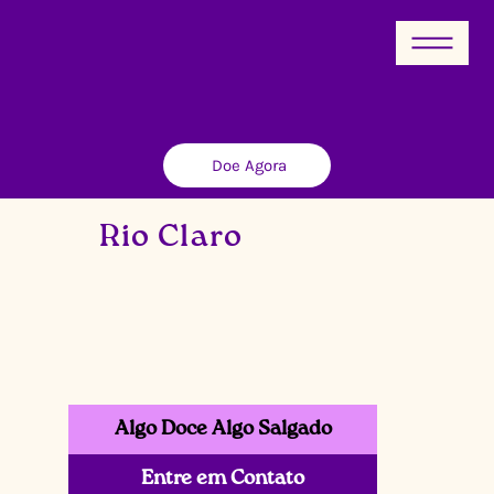
Doe Agora
Rio Claro
Algo Doce Algo Salgado
Entre em Contato