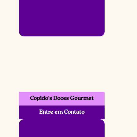
Copido's Doces Gourmet
Entre em Contato