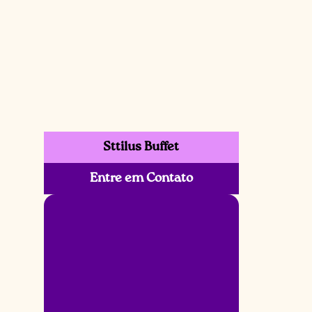
Sttilus Buffet
Entre em Contato