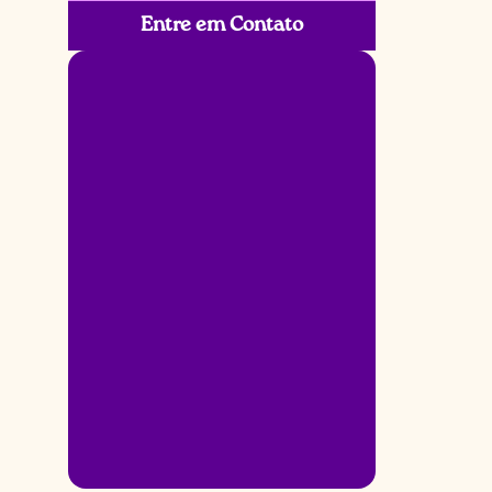
Entre em Contato