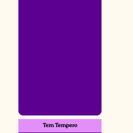
Tem Tempero