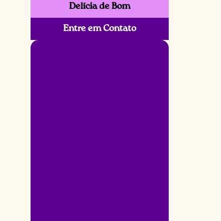
Delícia de Bom
Entre em Contato