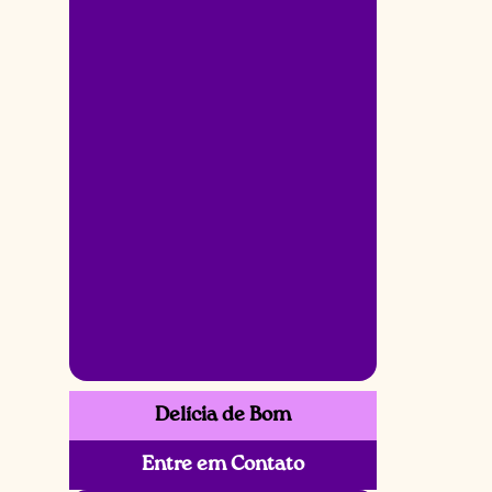
Delícia de Bom
Entre em Contato