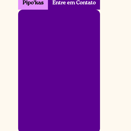
Pipo'kas
Entre em Contato