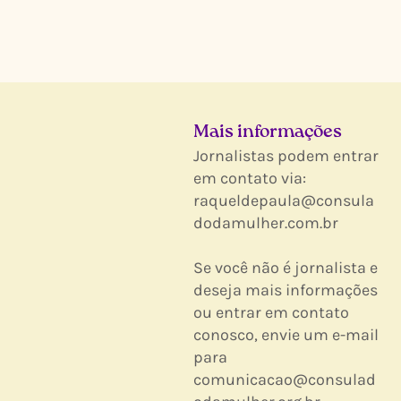
Mais informações
Jornalistas podem entrar
em contato via:
raqueldepaula@consula
dodamulher.com.br
Se você não é jornalista e
deseja mais informações
ou entrar em contato
conosco, envie um e-mail
para
comunicacao@consulad