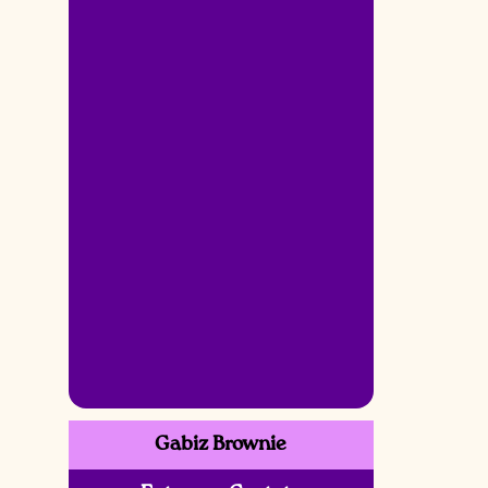
Gabiz Brownie