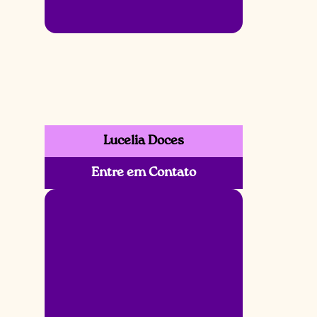
Lucelia Doces
Entre em Contato