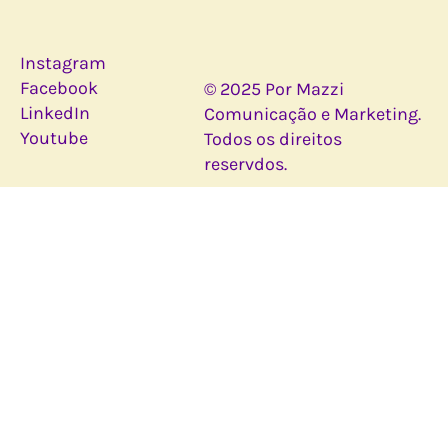
Instagram
Facebook
© 2025 Por Mazzi
LinkedIn
Comunicação e Marketing.
Youtube
Todos os direitos
reservdos.