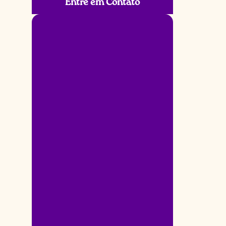
Entre em Contato