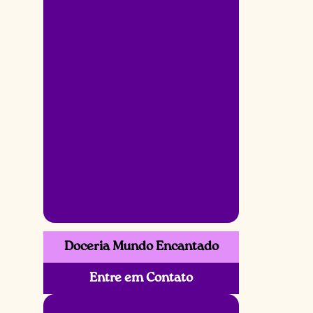
Doceria Mundo Encantado
Entre em Contato