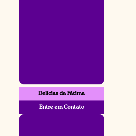
Delícias da Fátima
Entre em Contato