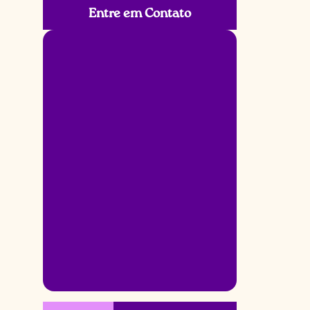
Entre em Contato