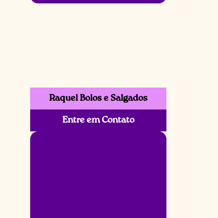
Raquel Bolos e Salgados
Entre em Contato