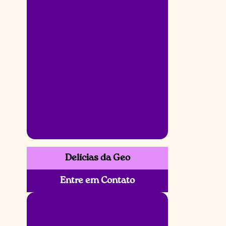
Delícias da Geo
Entre em Contato