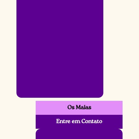
Os Maias
Entre em Contato