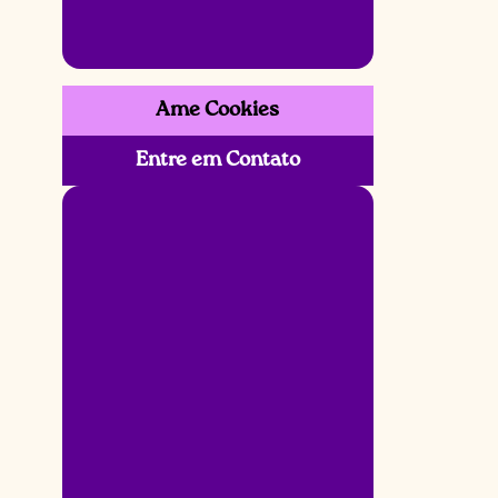
Ame Cookies
Entre em Contato