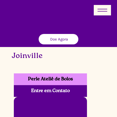
Doe Agora
Joinville
Perle Ateliê de Bolos
Entre em Contato