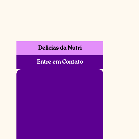
Delicias da Nutri
Entre em Contato