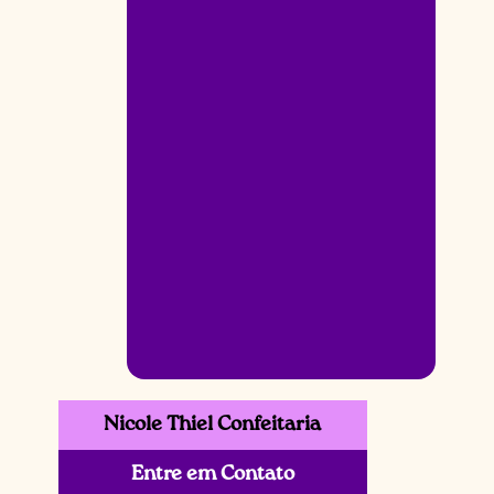
Nicole Thiel Confeitaria
Entre em Contato