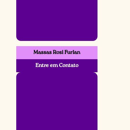
Massas Rosi Furlan
Entre em Contato