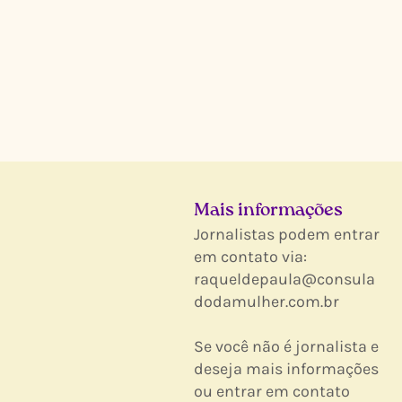
Mais informações
Jornalistas podem entrar
em contato via:
raqueldepaula@consula
dodamulher.com.br
Se você não é jornalista e
deseja mais informações
ou entrar em contato