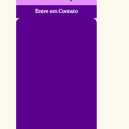
Entre em Contato