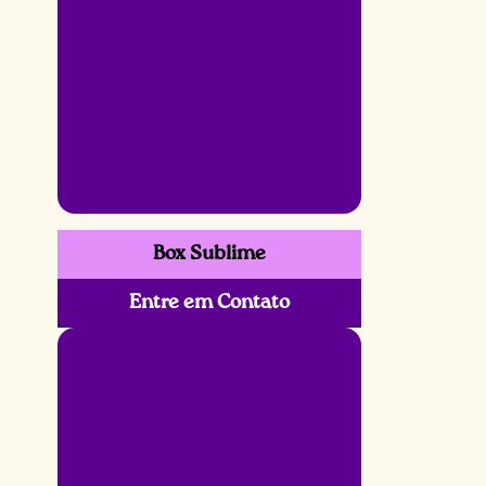
Box Sublime
Entre em Contato