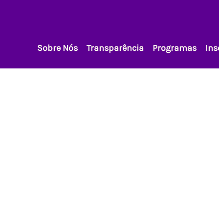
Sobre Nós
Transparência
Programas
Ins