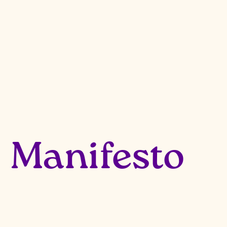
Manifesto