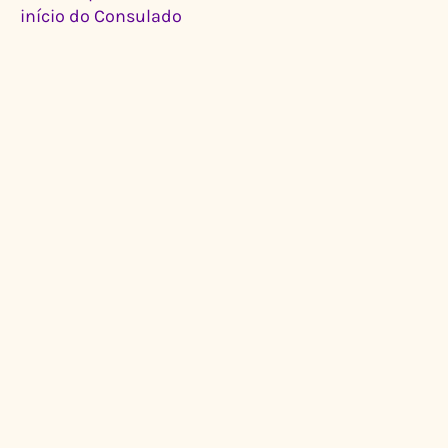
início do Consulado