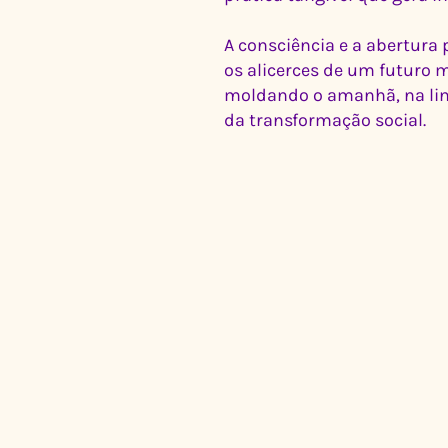
A consciência e a abertura
os alicerces de um futuro 
moldando o amanhã, na linh
da transformação social.