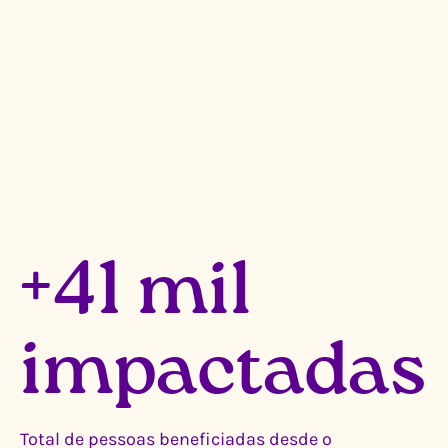
+41 mil
impactadas
Total de pessoas beneficiadas desde o