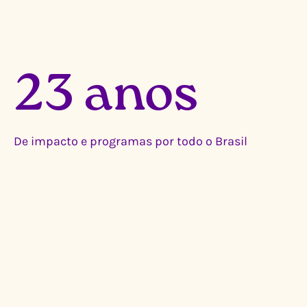
23 anos
De impacto e programas por todo o Brasil