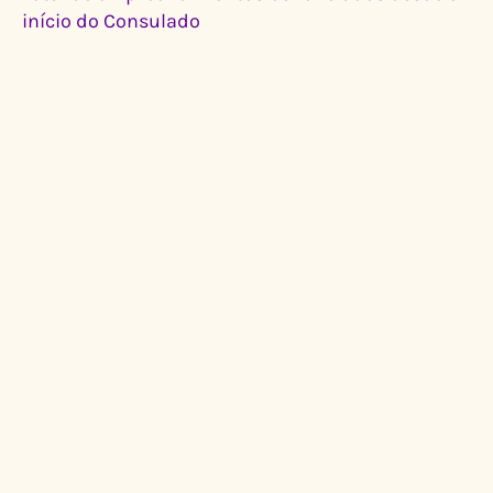
início do Consulado