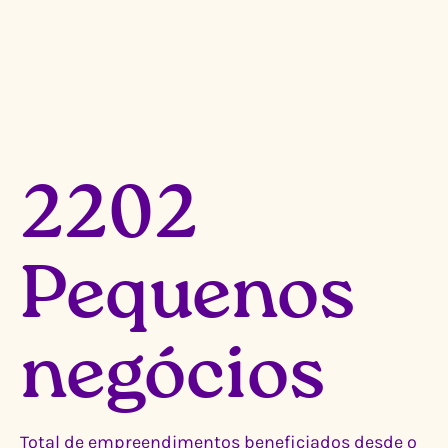
2202
Pequenos
negócios
Total de empreendimentos beneficiados desde o