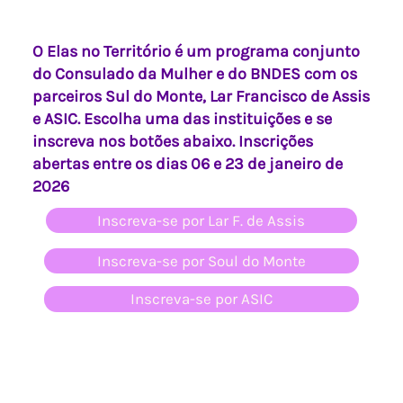
O Elas no Território é um programa conjunto
do Consulado da Mulher e do BNDES com os
parceiros Sul do Monte, Lar Francisco de Assis
e ASIC. Escolha uma das instituições e se
inscreva nos botões abaixo. Inscrições
abertas entre os dias 06 e 23 de janeiro de
2026
Inscreva-se por Lar F. de Assis
Inscreva-se por Soul do Monte
Inscreva-se por ASIC