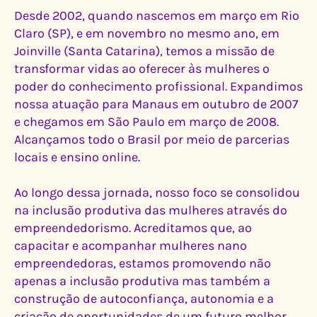
Desde 2002, quando nascemos em março em Rio
Claro (SP), e em novembro no mesmo ano, em
Joinville (Santa Catarina), temos a missão de
transformar vidas ao oferecer às mulheres o
poder do conhecimento profissional. Expandimos
nossa atuação para Manaus em outubro de 2007
e chegamos em São Paulo em março de 2008.
Alcançamos todo o Brasil por meio de parcerias
locais e ensino online.
Ao longo dessa jornada, nosso foco se consolidou
na inclusão produtiva das mulheres através do
empreendedorismo. Acreditamos que, ao
capacitar e acompanhar mulheres nano
empreendedoras, estamos promovendo não
apenas a inclusão produtiva mas também a
construção de autoconfiança, autonomia e a
criação de oportunidades de um futuro melhor