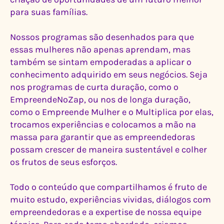
para suas famílias.
Nossos programas são desenhados para que
essas mulheres não apenas aprendam, mas
também se sintam empoderadas a aplicar o
conhecimento adquirido em seus negócios. Seja
nos programas de curta duração, como o
EmpreendeNoZap, ou nos de longa duração,
como o Empreende Mulher e o Multiplica por elas,
trocamos experiências e colocamos a mão na
massa para garantir que as empreendedoras
possam crescer de maneira sustentável e colher
os frutos de seus esforços.
Todo o conteúdo que compartilhamos é fruto de
muito estudo, experiências vividas, diálogos com
empreendedoras e a expertise de nossa equipe