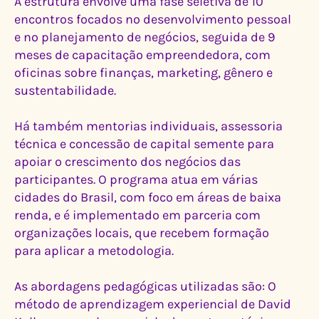
A estrutura envolve uma fase seletiva de 10
encontros focados no desenvolvimento pessoal
e no planejamento de negócios, seguida de 9
meses de capacitação empreendedora, com
oficinas sobre finanças, marketing, gênero e
sustentabilidade.
Há também mentorias individuais, assessoria
técnica e concessão de capital semente para
apoiar o crescimento dos negócios das
participantes. O programa atua em várias
cidades do Brasil, com foco em áreas de baixa
renda, e é implementado em parceria com
organizações locais, que recebem formação
para aplicar a metodologia.
As abordagens pedagógicas utilizadas são: O
método de aprendizagem experiencial de David