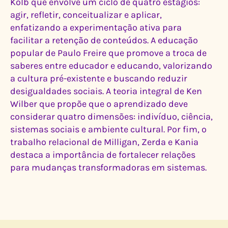
Kolb que envolve um ciclo de quatro estágios:
agir, refletir, conceitualizar e aplicar,
enfatizando a experimentação ativa para
facilitar a retenção de conteúdos. A educação
popular de Paulo Freire que promove a troca de
saberes entre educador e educando, valorizando
a cultura pré-existente e buscando reduzir
desigualdades sociais. A teoria integral de Ken
Wilber que propõe que o aprendizado deve
considerar quatro dimensões: indivíduo, ciência,
sistemas sociais e ambiente cultural. Por fim, o
trabalho relacional de Milligan, Zerda e Kania
destaca a importância de fortalecer relações
para mudanças transformadoras em sistemas.