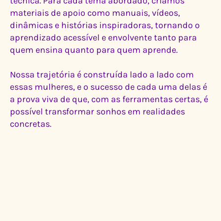
técnica. Para cada tema abordado, criamos
materiais de apoio como manuais, vídeos,
dinâmicas e histórias inspiradoras, tornando o
aprendizado acessível e envolvente tanto para
quem ensina quanto para quem aprende.
Nossa trajetória é construída lado a lado com
essas mulheres, e o sucesso de cada uma delas é
a prova viva de que, com as ferramentas certas, é
possível transformar sonhos em realidades
concretas.