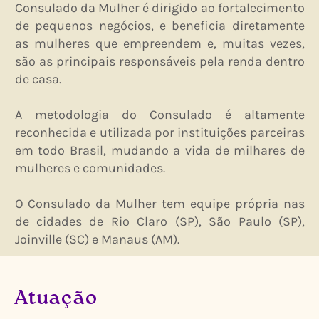
Consulado da Mulher é dirigido ao fortalecimento
de pequenos negócios, e beneficia diretamente
as mulheres que empreendem e, muitas vezes,
são as principais responsáveis pela renda dentro
de casa.
A metodologia do Consulado é altamente
reconhecida e utilizada por instituições parceiras
em todo Brasil, mudando a vida de milhares de
mulheres e comunidades.
O Consulado da Mulher tem equipe própria nas
de cidades de Rio Claro (SP), São Paulo (SP),
Joinville (SC) e Manaus (AM).
Atuação