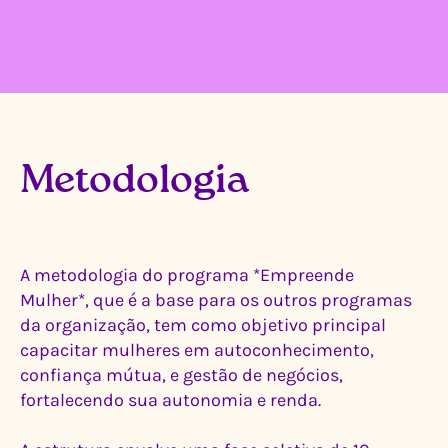
Metodologia
A metodologia do programa *Empreende
Mulher*, que é a base para os outros programas
da organização, tem como objetivo principal
capacitar mulheres em autoconhecimento,
confiança mútua, e gestão de negócios,
fortalecendo sua autonomia e renda.