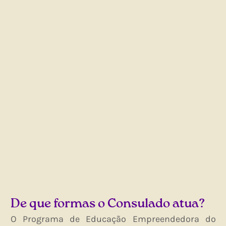
De que formas o Consulado atua?
O Programa de Educação Empreendedora do