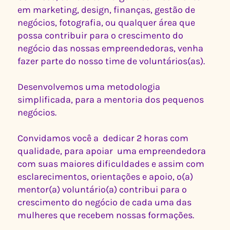
em marketing, design, finanças, gestão de
negócios, fotografia, ou qualquer área que
possa contribuir para o crescimento do
negócio das nossas empreendedoras, venha
fazer parte do nosso time de voluntários(as).
Desenvolvemos uma metodologia
simplificada, para a mentoria dos pequenos
negócios.
Convidamos você a dedicar 2 horas com
qualidade, para apoiar uma empreendedora
com suas maiores dificuldades e assim com
esclarecimentos, orientações e apoio, o(a)
mentor(a) voluntário(a) contribui para o
crescimento do negócio de cada uma das
mulheres que recebem nossas formações.