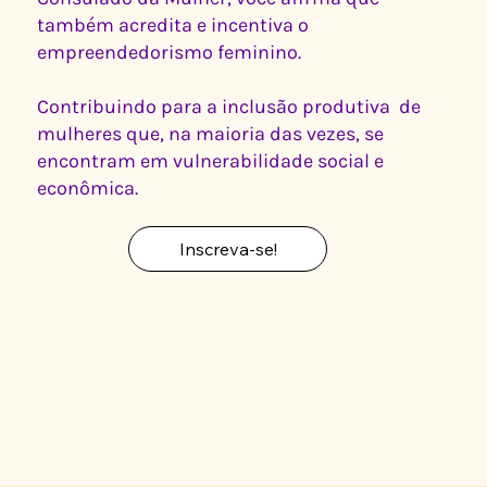
também acredita e incentiva o
empreendedorismo feminino.
Contribuindo para a inclusão produtiva de
mulheres que, na maioria das vezes, se
encontram em vulnerabilidade social e
econômica.
Inscreva-se!