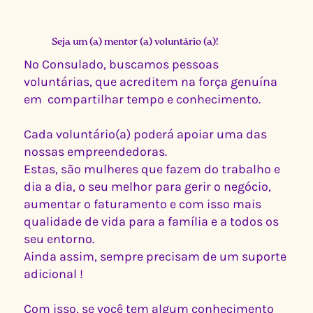
Seja um (a) mentor (a) voluntário (a)!
No Consulado, buscamos pessoas
voluntárias, que acreditem na força genuína
em compartilhar tempo e conhecimento.
Cada voluntário(a) poderá apoiar uma das
nossas empreendedoras.
Estas, são mulheres que fazem do trabalho e
dia a dia, o seu melhor para gerir o negócio,
aumentar o faturamento e com isso mais
qualidade de vida para a família e a todos os
seu entorno.
Ainda assim, sempre precisam de um suporte
adicional !
Com isso, se você tem algum conhecimento