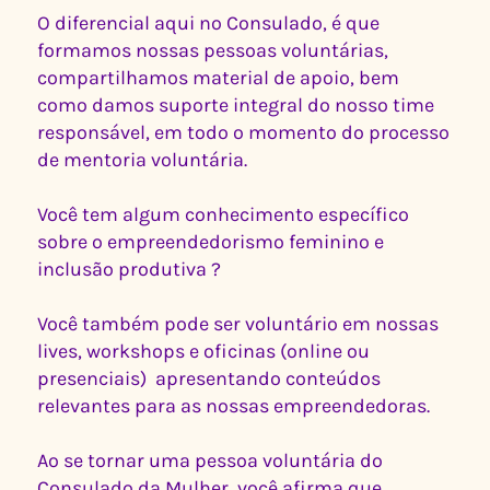
O diferencial aqui no Consulado, é que
formamos nossas pessoas voluntárias,
compartilhamos material de apoio, bem
como damos suporte integral do nosso time
responsável, em todo o momento do processo
de mentoria voluntária.
Você tem algum conhecimento específico
sobre o empreendedorismo feminino e
inclusão produtiva ?
Você também pode ser voluntário em nossas
lives, workshops e oficinas (online ou
presenciais) apresentando conteúdos
relevantes para as nossas empreendedoras.
Ao se tornar uma pessoa voluntária do
Consulado da Mulher, você afirma que