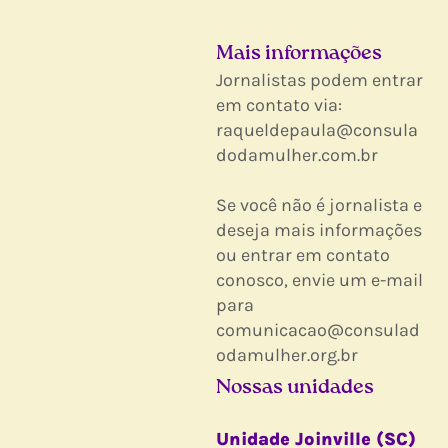
Mais informações
Jornalistas podem entrar
em contato via:
raqueldepaula@consula
dodamulher.com.br
Se você não é jornalista e
deseja mais informações
ou entrar em contato
conosco, envie um e-mail
para
comunicacao@consulad
odamulher.org.br
Nossas unidades
Unidade Joinville (SC)