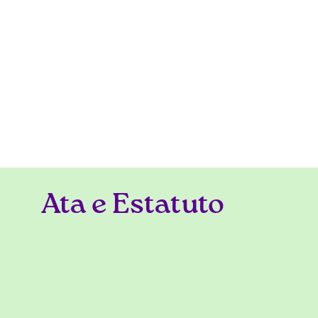
Ata e Estatuto