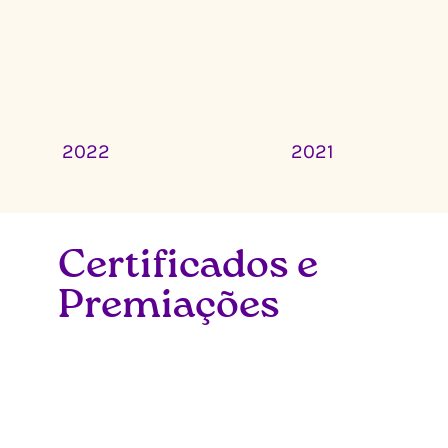
2022
2021
Certificados e
Premiações