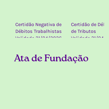
Certidão Negativa de
Certidão de Débi
Débitos Trabalhistas
de Tributos
Validade 21/04/2026
Validade 21/04/
Ata de Fundação