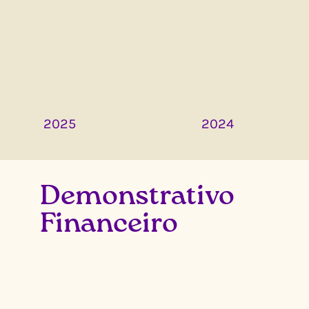
2025
2024
Demonstrativo
Financeiro