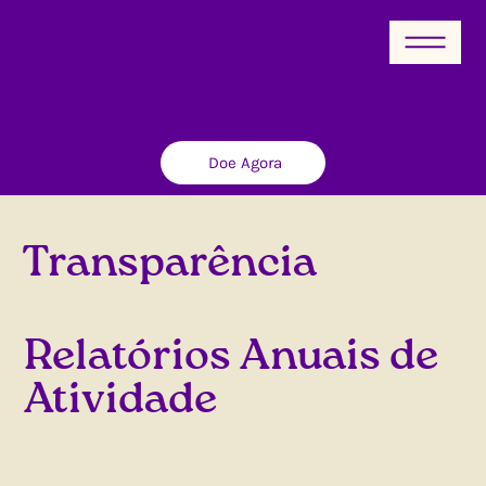
Doe Agora
Transparência
Relatórios Anuais de
Atividade