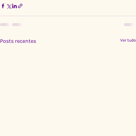
Posts recentes
Ver tudo