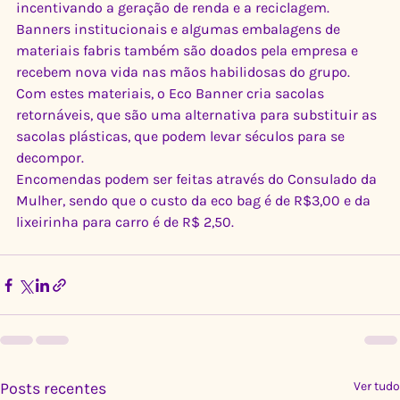
incentivando a geração de renda e a reciclagem.
Banners institucionais e algumas embalagens de 
materiais fabris também são doados pela empresa e 
recebem nova vida nas mãos habilidosas do grupo. 
Com estes materiais, o Eco Banner cria sacolas 
retornáveis, que são uma alternativa para substituir as 
sacolas plásticas, que podem levar séculos para se 
decompor.
Encomendas podem ser feitas através do Consulado da 
Mulher, sendo que o custo da eco bag é de R$3,00 e da 
lixeirinha para carro é de R$ 2,50.
Posts recentes
Ver tudo