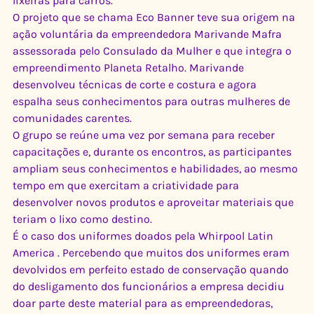
lixeiras para carros.
O projeto que se chama Eco Banner teve sua origem na 
ação voluntária da empreendedora Marivande Mafra 
assessorada pelo Consulado da Mulher e que integra o 
empreendimento Planeta Retalho. Marivande 
desenvolveu técnicas de corte e costura e agora 
espalha seus conhecimentos para outras mulheres de 
comunidades carentes.
O grupo se reúne uma vez por semana para receber 
capacitações e, durante os encontros, as participantes 
ampliam seus conhecimentos e habilidades, ao mesmo 
tempo em que exercitam a criatividade para 
desenvolver novos produtos e aproveitar materiais que 
teriam o lixo como destino.
É o caso dos uniformes doados pela Whirpool Latin 
America . Percebendo que muitos dos uniformes eram 
devolvidos em perfeito estado de conservação quando 
do desligamento dos funcionários a empresa decidiu 
doar parte deste material para as empreendedoras, 