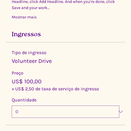
Headline, click Add Headline. And when you’re done, click 
Save and your work…
Mostrar mais
Ingressos
Tipo de ingresso
Volunteer Drive
Preço
US$ 100,00
+ US$ 2,50 de taxa de serviço de ingresso
Quantidade