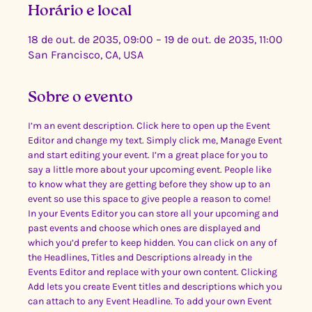
Horário e local
18 de out. de 2035, 09:00 – 19 de out. de 2035, 11:00
San Francisco, CA, USA
Sobre o evento
I’m an event description. Click here to open up the Event 
Editor and change my text. Simply click me, Manage Event 
and start editing your event. I’m a great place for you to 
say a little more about your upcoming event. People like 
to know what they are getting before they show up to an 
event so use this space to give people a reason to come!
In your Events Editor you can store all your upcoming and 
past events and choose which ones are displayed and 
which you’d prefer to keep hidden. You can click on any of 
the Headlines, Titles and Descriptions already in the 
Events Editor and replace with your own content. Clicking 
Add lets you create Event titles and descriptions which you 
can attach to any Event Headline. To add your own Event 