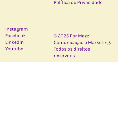
Política de Privacidade
Instagram
Facebook
© 2025 Por Mazzi
LinkedIn
Comunicação e Marketing.
Youtube
Todos os direitos
reservdos.