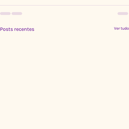
Posts recentes
Ver tudo