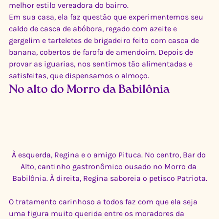
melhor estilo vereadora do bairro.
Em sua casa, ela faz questão que experimentemos seu 
caldo de casca de abóbora, regado com azeite e 
gergelim e tarteletes de brigadeiro feito com casca de 
banana, cobertos de farofa de amendoim. Depois de 
provar as iguarias, nos sentimos tão alimentadas e 
satisfeitas, que dispensamos o almoço.
No alto do Morro da Babilônia
À esquerda, Regina e o amigo Pituca. No centro, Bar do 
Alto, cantinho gastronômico ousado no Morro da 
Babilônia. À direita, Regina saboreia o petisco Patriota.
O tratamento carinhoso a todos faz com que ela seja 
uma figura muito querida entre os moradores da 