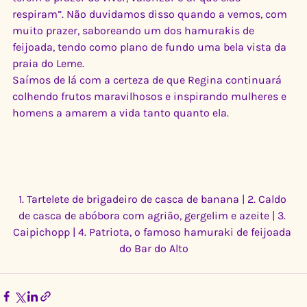
respiram”. Não duvidamos disso quando a vemos, com 
muito prazer, saboreando um dos hamurakis de 
feijoada, tendo como plano de fundo uma bela vista da 
praia do Leme.
Saímos de lá com a certeza de que Regina continuará 
colhendo frutos maravilhosos e inspirando mulheres e 
homens a amarem a vida tanto quanto ela.
1. Tartelete de brigadeiro de casca de banana | 2. Caldo 
de casca de abóbora com agrião, gergelim e azeite | 3. 
Caipichopp | 4. Patriota, o famoso hamuraki de feijoada 
do Bar do Alto