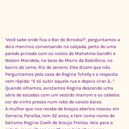
‘Você sabe onde fica o Bar do Biroska?’, perguntamos a 
dois meninos conversando na calçada, perto de uma 
parede pintada com os rostos de Mahatma Gandhi e 
Nelson Mandela, na base do Morro da Babilônia, no 
bairro do Leme, Rio de Janeiro. Eles dizem que não. 
Perguntamos pela casa de Regina Tchelly e a resposta 
vem rápida: “é só subir aquela rua e depois virar à…”. 
Quando olhamos, avistamos Regina descendo uma 
série de escadas com um vestido marrom e os cabelos 
cor de vinho presos num rabo de cavalo baixo.
A mulher que nos recebe de braços abertos nasceu em 
Serraria, Paraíba, tem 32 anos, e tem como nome de 
batismo Regina Coelli de Araujo Freitas. Veio para a 