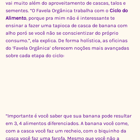
vai muito além do aproveitamento de cascas, talos e 
sementes. “O Favela Orgânica trabalha com o 
Ciclo do 
Alimento
, porque pra mim não é interessante te 
ensinar a fazer uma tapioca de casca de banana com 
alho poró se você não se conscientizar do próprio 
consumo.”, ela explica. De forma holística, as oficinas 
do ‘Favela Orgânica’ oferecem noções mais avançadas 
sobre cada etapa do ciclo:
“Importante é você saber que sua banana pode resultar 
em 3, 4 alimentos diferenciados. A banana você come, 
com a casca você faz um recheio, com o biquinho da 
casca você faz uma farofa. Mesmo que você não a 