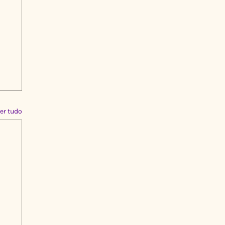
er tudo