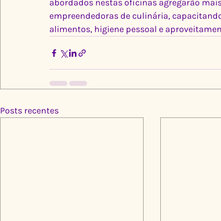
abordados nestas oficinas agregarão mais
empreendedoras de culinária, capacitando
alimentos, higiene pessoal e aproveitamen
Posts recentes