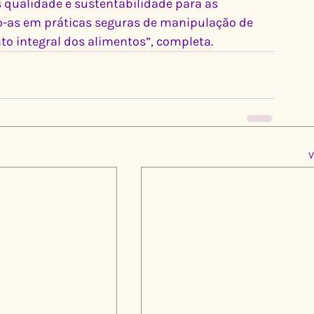
 qualidade e sustentabilidade para as 
-as em práticas seguras de manipulação de 
to integral dos alimentos”, completa.
V