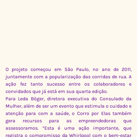
O projeto começou em São Paulo, no ano de 2011, 
juntamente com a popularização das corridas de rua. A 
ação fez tanto sucesso entre os colaboradores e 
convidados que já está em sua quarta edição.
Para Leda Böger, diretora executiva do Consulado da 
Mulher, além de ser um evento que estimula o cuidado e 
atenção para com a saúde, o Corro por Elas também 
gera recursos para as empreendedoras que 
assessoramos. “Esta é uma ação importante, que 
registra o compromisso da Whirlpool com o bem-estar 