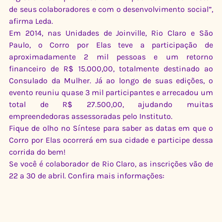
de seus colaboradores e com o desenvolvimento social”, 
afirma Leda.
Em 2014, nas Unidades de Joinville, Rio Claro e São 
Paulo, o Corro por Elas teve a participação de 
aproximadamente 2 mil pessoas e um retorno 
financeiro de R$ 15.000,00, totalmente destinado ao 
Consulado da Mulher. Já ao longo de suas edições, o 
evento reuniu quase 3 mil participantes e arrecadou um 
total de R$ 27.500,00, ajudando muitas 
empreendedoras assessoradas pelo Instituto.
Fique de olho no Síntese para saber as datas em que o 
Corro por Elas ocorrerá em sua cidade e participe dessa 
corrida do bem!
Se você é colaborador de Rio Claro, as inscrições vão de 
22 a 30 de abril. Confira mais informações: