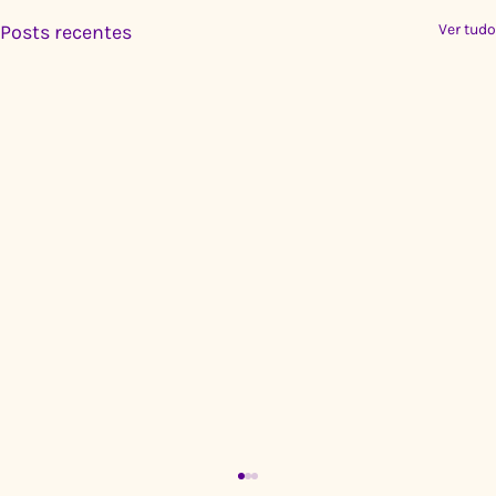
Posts recentes
Ver tudo