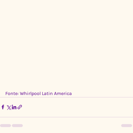
Fonte: Whirlpool Latin America