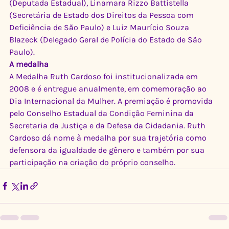
(Deputada Estadual), Linamara Rizzo Battistella 
(Secretária de Estado dos Direitos da Pessoa com 
Deficiência de São Paulo) e Luiz Maurício Souza 
Blazeck (Delegado Geral de Polícia do Estado de São 
Paulo).
A medalha
A Medalha Ruth Cardoso foi institucionalizada em 
2008 e é entregue anualmente, em comemoração ao 
Dia Internacional da Mulher. A premiação é promovida 
pelo Conselho Estadual da Condição Feminina da 
Secretaria da Justiça e da Defesa da Cidadania. Ruth 
Cardoso dá nome à medalha por sua trajetória como 
defensora da igualdade de gênero e também por sua 
participação na criação do próprio conselho.