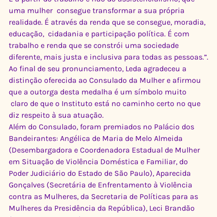
uma mulher  consegue transformar a sua própria 
realidade. É através da renda que se consegue, moradia, 
educação,  cidadania e participação política. É com 
trabalho e renda que se constrói uma sociedade 
diferente, mais justa e inclusiva para todas as pessoas.”.
Ao final de seu pronunciamento, Leda agradeceu a 
distinção oferecida ao Consulado da Mulher e afirmou 
que a outorga desta medalha é um símbolo muito 
 claro de que o Instituto está no caminho certo no que 
diz respeito à sua atuação.
Além do Consulado, foram premiados no Palácio dos 
Bandeirantes: Angélica de Maria de Melo Almeida 
(Desembargadora e Coordenadora Estadual de Mulher 
em Situação de Violência Doméstica e Familiar, do 
Poder Judiciário do Estado de São Paulo), Aparecida 
Gonçalves (Secretária de Enfrentamento à Violência 
contra as Mulheres, da Secretaria de Políticas para as 
Mulheres da Presidência da República), Leci Brandão 