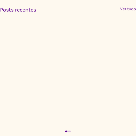
Posts recentes
Ver tudo