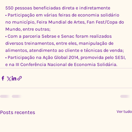
550 pessoas beneficiadas direta e indiretamente
• Participação em várias feiras de economia solidário 
no município, Feira Mundial de Artes, Fan Fest/Copa do 
Mundo, entre outras;
• Com a parceria Sebrae e Senac foram realizados 
diversos treinamentos, entre eles, manipulação de 
alimentos, atendimento ao cliente e técnicas de venda;
• Participação na Ação Global 2014, promovida pelo SESI, 
e na III Conferência Nacional de Economia Solidária.
Posts recentes
Ver tudo