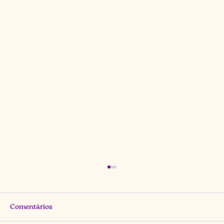
Comentários