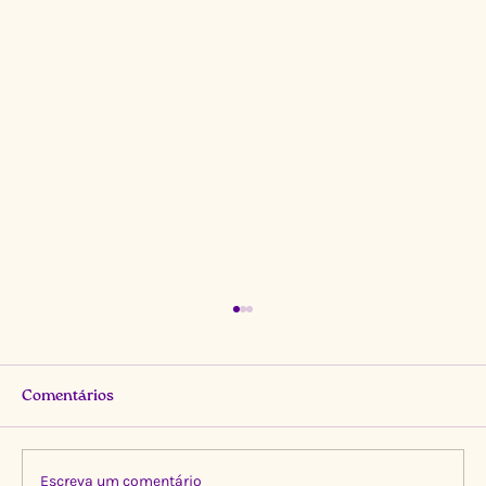
Comentários
Escreva um comentário