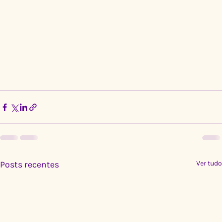
Posts recentes
Ver tudo