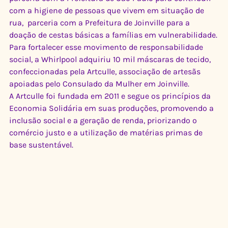
com a higiene de pessoas que vivem em situação de 
rua,  parceria com a Prefeitura de Joinville para a 
doação de cestas básicas a famílias em vulnerabilidade.
Para fortalecer esse movimento de responsabilidade 
social, a Whirlpool adquiriu 10 mil máscaras de tecido, 
confeccionadas pela Artculle, associação de artesãs 
apoiadas pelo Consulado da Mulher em Joinville. 
A Artculle foi fundada em 2011 e segue os princípios da 
Economia Solidária em suas produções, promovendo a 
inclusão social e a geração de renda, priorizando o 
comércio justo e a utilização de matérias primas de 
base sustentável. 