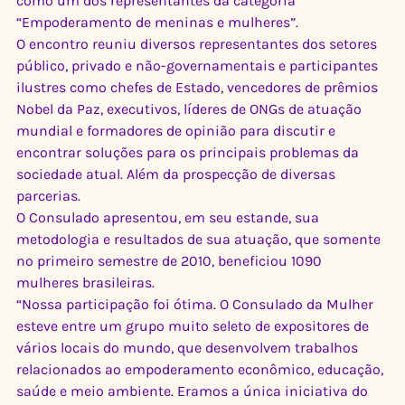
como um dos representantes da categoria 
“Empoderamento de meninas e mulheres”.
O encontro reuniu diversos representantes dos setores 
público, privado e não-governamentais e participantes 
ilustres como chefes de Estado, vencedores de prêmios 
Nobel da Paz, executivos, líderes de ONGs de atuação 
mundial e formadores de opinião para discutir e 
encontrar soluções para os principais problemas da 
sociedade atual. Além da prospecção de diversas 
parcerias.
O Consulado apresentou, em seu estande, sua 
metodologia e resultados de sua atuação, que somente 
no primeiro semestre de 2010, beneficiou 1090 
mulheres brasileiras.
“Nossa participação foi ótima. O Consulado da Mulher 
esteve entre um grupo muito seleto de expositores de 
vários locais do mundo, que desenvolvem trabalhos 
relacionados ao empoderamento econômico, educação, 
saúde e meio ambiente. Eramos a única iniciativa do 