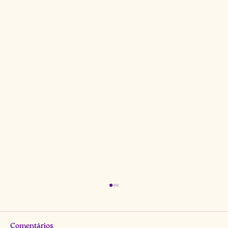
Comentários