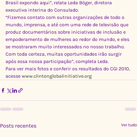
Brasil expondo aqui”, relata Leda Böger, diretora 
executiva interina do Consulado.
“Fizemos contato com outras organizações de todo o 
mundo, imprensa, e até com uma rede de televisão que 
produz documentários sobre iniciativas de inclusão e 
empoderamento de mulheres ao redor do mundo, e eles 
se mostraram muito interessados no nosso trabalho. 
Com toda certeza, muitas oportunidades irão surgir 
após essa nossa participação”, completa Leda.
Para ver mais fotos e conferir os resultados do CGI 2010, 
acesse 
www.clintonglobalinitiative.org
Posts recentes
Ver tudo