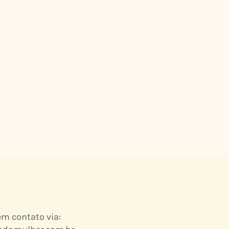
em contato via: