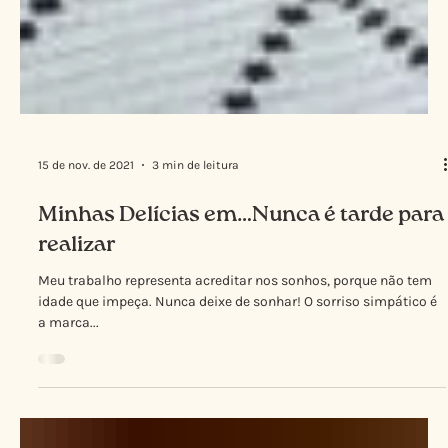
15 de nov. de 2021
3 min de leitura
Minhas Delícias em…Nunca é tarde para