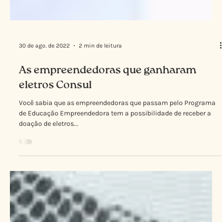
30 de ago. de 2022
2 min de leitura
As empreendedoras que ganharam
eletros Consul
Você sabia que as empreendedoras que passam pelo Programa
de Educação Empreendedora tem a possibilidade de receber a
doação de eletros...