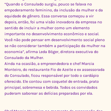
“Quando o Consulado surgiu, pouco se falava no 
empoderamento feminino, da inclusão da mulher e da 
equidade de gênero. Essa conversa começou a vir 
depois, então, foi uma visão inovadora da empresa no 
sentido de incluir a mulher como um elemento 
importante no desenvolvimento econômico e social. 
Você não pode pensar em desenvolvimento social pleno 
se não considerar também a participação da mulher na 
economia”, afirma Leda Böger, diretora executiva do 
Consulado da Mulher.
Ainda na ocasião, a empreendedora e chef Marcia 
Monteiro, do restaurante Fio de Azeite e ex assessorada 
do Consulado, ficou responsável por todo o cardápio 
oferecido. Ele contou com coquetel de entrada, prato 
principal, sobremesa e bebida. Todos os convidados 
puderam saborear as delícias preparadas por ela.