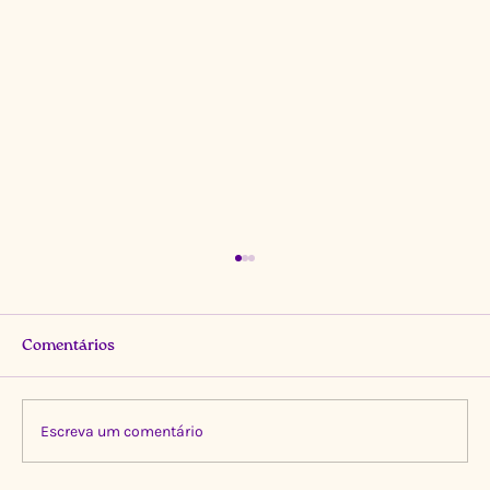
Comentários
Escreva um comentário