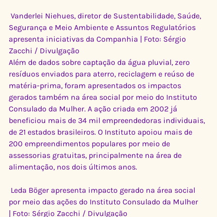
 Vanderlei Niehues, diretor de Sustentabilidade, Saúde, 
Segurança e Meio Ambiente e Assuntos Regulatórios 
apresenta iniciativas da Companhia | Foto: Sérgio 
Zacchi / Divulgação
Além de dados sobre captação da água pluvial, zero 
resíduos enviados para aterro, reciclagem e reúso de 
matéria-prima, foram apresentados os impactos 
gerados também na área social por meio do Instituto 
Consulado da Mulher. A ação criada em 2002 já 
beneficiou mais de 34 mil empreendedoras individuais, 
de 21 estados brasileiros. O Instituto apoiou mais de 
200 empreendimentos populares por meio de 
assessorias gratuitas, principalmente na área de 
alimentação, nos dois últimos anos.
 Leda Böger apresenta impacto gerado na área social 
por meio das ações do Instituto Consulado da Mulher 
| Foto: Sérgio Zacchi / Divulgação