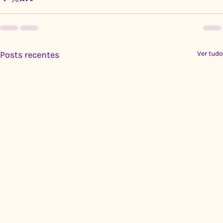
Posts recentes
Ver tudo