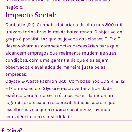
negócio. 
Impacto Social:
Ganbatte (RJ): Ganbatte foi criado de olho nos 800 mil 
universitários brasileiros de baixa renda. O objetivo do 
grupo é possibilitar que os jovens das classes C, D e E 
desenvolvam as competências necessárias para que 
alcancem empregos que realmente mudem as suas 
condições, com uma garantia de que eles sejam 
observados e avaliados de maneira justa pelas 
empresas.  
Odysse E-Waste Fashion (RJ): Com base nos ODS 4, 8, 12 
e 17 a missão do Odysse é reaproveitar a liberdade 
estética para a rua sem rótulos. Fazer da moda um 
lugar de expressão e responsabilidades sobre o que 
escolhemos e a quem queremos dar voz, levando 
consciência com sensibilidade.  