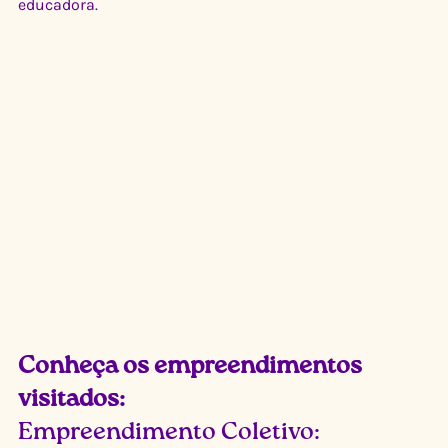
educadora. 
Conheça os empreendimentos 
visitados: 
Empreendimento Coletivo: 