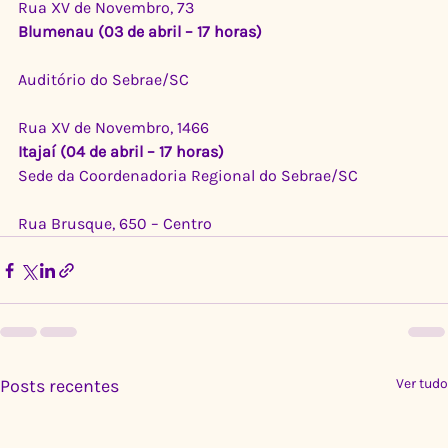
Rua XV de Novembro, 73
Blumenau (03 de abril – 17 horas)
Auditório do Sebrae/SC
Rua XV de Novembro, 1466
Itajaí (04 de abril – 17 horas)
Sede da Coordenadoria Regional do Sebrae/SC
Rua Brusque, 650 – Centro
Posts recentes
Ver tudo