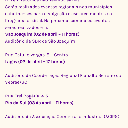
Serão realizados eventos regionais nos municípios 
catarinenses para divulgação e esclarecimentos do 
Programa e edital. Na próxima semana os eventos 
serão realizados em:
São Joaquim (02 de abril – 11 horas)
Auditório da SDR de São Joaquim
Rua Getúlio Vargas, 8 – Centro
Lages (02 de abril – 17 horas)
Auditório da Coordenação Regional Planalto Serrano do 
Sebrae/SC
Rua Frei Rogéria, 415
Rio do Sul (03 de abril – 11 horas)
Auditório da Associação Comercial e Industrial (ACIRS)