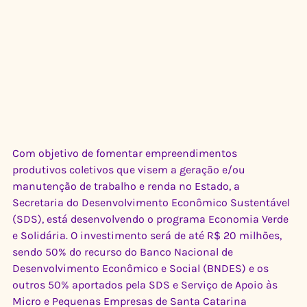
Com objetivo de fomentar empreendimentos 
produtivos coletivos que visem a geração e/ou 
manutenção de trabalho e renda no Estado, a 
Secretaria do Desenvolvimento Econômico Sustentável 
(SDS), está desenvolvendo o programa Economia Verde 
e Solidária. O investimento será de até R$ 20 milhões, 
sendo 50% do recurso do Banco Nacional de 
Desenvolvimento Econômico e Social (BNDES) e os 
outros 50% aportados pela SDS e Serviço de Apoio às 
Micro e Pequenas Empresas de Santa Catarina 