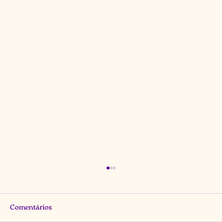
Comentários