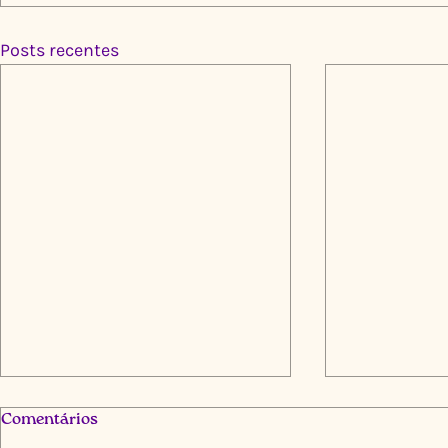
Posts recentes
Comentários