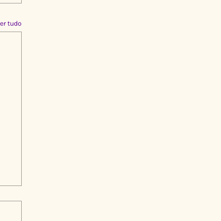
er tudo