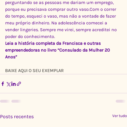
perguntando se as pessoas me dariam um emprego, 
porque eu precisava comprar outro vaso.Com o correr 
do tempo, esqueci o vaso, mas não a vontade de fazer 
meu próprio dinheiro. Na adolescência comecei a 
vender lingeries. Sempre me virei, sempre acreditei no 
poder do conhecimento.   
Leia a história completa da Francisca e outras 
empreendedoras no livro “Consulado da Mulher 20 
Anos”
BAIXE AQUI O SEU EXEMPLAR
Posts recentes
Ver tudo