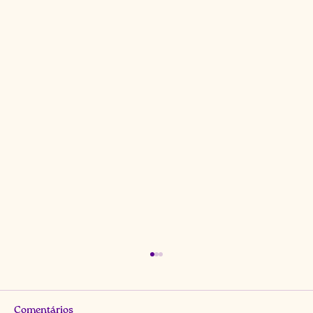
Comentários