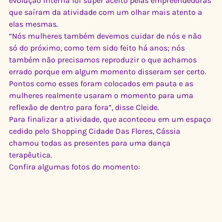
evolução interna foi super aceito pelas empreendedoras 
que saíram da atividade com um olhar mais atento a 
elas mesmas. 
“Nós mulheres também devemos cuidar de nós e não 
só do próximo, como tem sido feito há anos; nós 
também não precisamos reproduzir o que achamos 
errado porque em algum momento disseram ser certo. 
Pontos como esses foram colocados em pauta e as 
mulheres realmente usaram o momento para uma 
reflexão de dentro para fora”, disse Cleide. 
Para finalizar a atividade, que aconteceu em um espaço 
cedido pelo Shopping Cidade Das Flores, Cássia 
chamou todas as presentes para uma dança 
terapêutica.
Confira algumas fotos do momento: