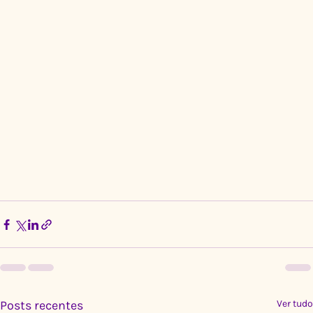
Posts recentes
Ver tudo