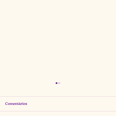
Comentários