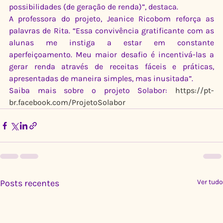
possibilidades (de geração de renda)”, destaca.
A professora do projeto, Jeanice Ricobom reforça as 
palavras de Rita. “Essa convivência gratificante com as 
alunas me instiga a estar em constante 
aperfeiçoamento. Meu maior desafio é incentivá-las a 
gerar renda através de receitas fáceis e práticas, 
apresentadas de maneira simples, mas inusitada”.
Saiba mais sobre o projeto Solabor: 
https://pt-
br.facebook.com/ProjetoSolabor
Posts recentes
Ver tudo