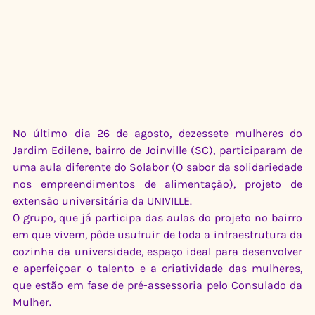
No último dia 26 de agosto, dezessete mulheres do 
Jardim Edilene, bairro de Joinville (SC), participaram de 
uma aula diferente do Solabor (O sabor da solidariedade 
nos empreendimentos de alimentação), projeto de 
extensão universitária da UNIVILLE.
O grupo, que já participa das aulas do projeto no bairro 
em que vivem, pôde usufruir de toda a infraestrutura da 
cozinha da universidade, espaço ideal para desenvolver 
e aperfeiçoar o talento e a criatividade das mulheres, 
que estão em fase de pré-assessoria pelo Consulado da 
Mulher.