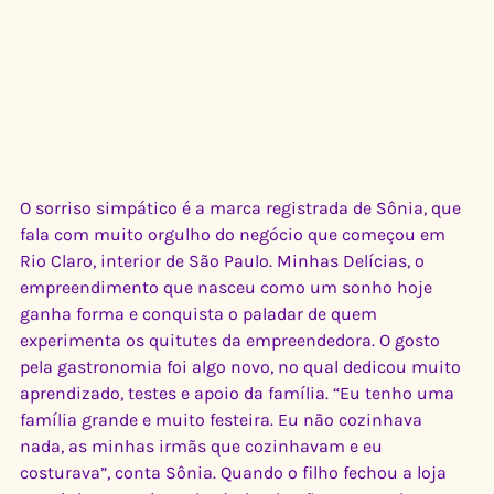
O sorriso simpático é a marca registrada de Sônia, que 
fala com muito orgulho do negócio que começou em 
Rio Claro, interior de São Paulo. Minhas Delícias, o 
empreendimento que nasceu como um sonho hoje 
ganha forma e conquista o paladar de quem 
experimenta os quitutes da empreendedora. O gosto 
pela gastronomia foi algo novo, no qual dedicou muito 
aprendizado, testes e apoio da família. “Eu tenho uma 
família grande e muito festeira. Eu não cozinhava 
nada, as minhas irmãs que cozinhavam e eu 
costurava”, conta Sônia. Quando o filho fechou a loja 