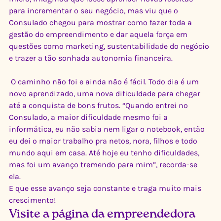
para incrementar o seu negócio, mas viu que o 
Consulado chegou para mostrar como fazer toda a 
gestão do empreendimento e dar aquela força em 
questões como marketing, sustentabilidade do negócio 
e trazer a tão sonhada autonomia financeira.
 O caminho não foi e ainda não é fácil. Todo dia é um 
novo aprendizado, uma nova dificuldade para chegar 
até a conquista de bons frutos. “Quando entrei no 
Consulado, a maior dificuldade mesmo foi a 
informática, eu não sabia nem ligar o notebook, então 
eu dei o maior trabalho pra netos, nora, filhos e todo 
mundo aqui em casa. Até hoje eu tenho dificuldades, 
mas foi um avanço tremendo para mim”, recorda-se 
ela. 
E que esse avanço seja constante e traga muito mais 
crescimento!
Visite a página da empreendedora 