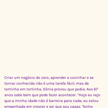
Criar um negócio do zero, aprender a cozinhar e se 
tornar conhecida não é uma tarefa fácil, mas de 
tortinha em tortinha, Sônia provou que podia. Aos 67 
anos sabe bem que pode fazer acontecer. “Hoje eu vejo 
que a minha idade não é barreira para nada, eu estou 
empenhada em crescer e sei que sou capaz. Tenho 