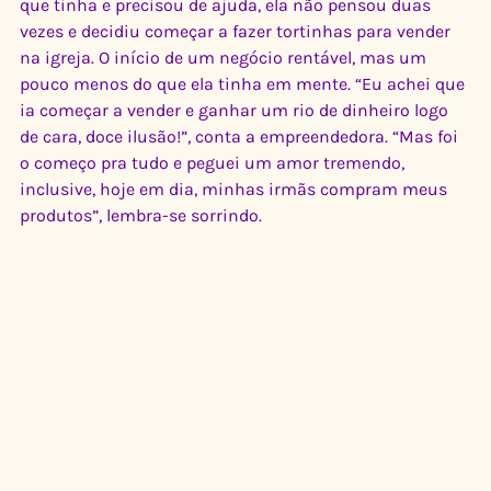
que tinha e precisou de ajuda, ela não pensou duas 
vezes e decidiu começar a fazer tortinhas para vender 
na igreja. O início de um negócio rentável, mas um 
pouco menos do que ela tinha em mente. “Eu achei que 
ia começar a vender e ganhar um rio de dinheiro logo 
de cara, doce ilusão!”, conta a empreendedora. “Mas foi 
o começo pra tudo e peguei um amor tremendo, 
inclusive, hoje em dia, minhas irmãs compram meus 
produtos”, lembra-se sorrindo.  