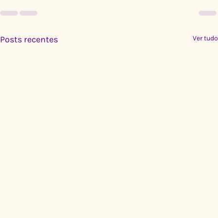
Posts recentes
Ver tudo