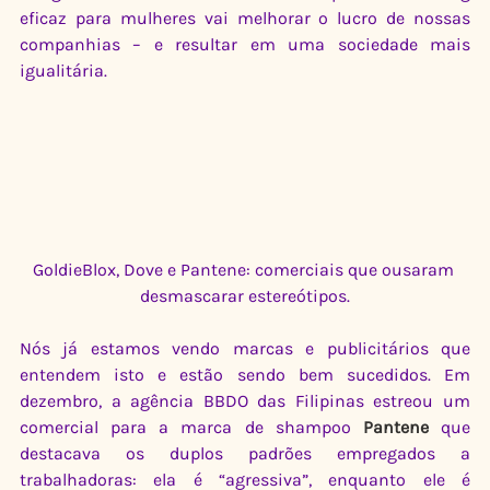
eficaz para mulheres vai melhorar o lucro de nossas 
companhias – e resultar em uma sociedade mais 
igualitária.
GoldieBlox, Dove e Pantene: comerciais que ousaram 
desmascarar estereótipos.
Nós já estamos vendo marcas e publicitários que 
entendem isto e estão sendo bem sucedidos. Em 
dezembro, a agência BBDO das Filipinas estreou um 
comercial para a marca de shampoo 
Pantene
 que 
destacava os duplos padrões empregados a 
trabalhadoras: ela é “agressiva”, enquanto ele é 