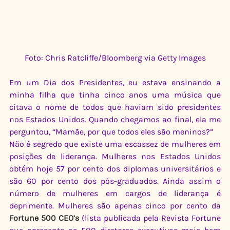
Foto: Chris Ratcliffe/Bloomberg via Getty Images
Em um Dia dos Presidentes, eu estava ensinando a 
minha filha que tinha cinco anos uma música que 
citava o nome de todos que haviam sido presidentes 
nos Estados Unidos. Quando chegamos ao final, ela me 
perguntou, “Mamãe, por que todos eles são meninos?”
Não é segredo que existe uma escassez de mulheres em 
posições de liderança. Mulheres nos Estados Unidos 
obtém hoje 57 por cento dos diplomas universitários e 
são 60 por cento dos pós-graduados. Ainda assim o 
número de mulheres em cargos de liderança é 
deprimente. Mulheres são apenas cinco por cento da 
Fortune 500 CEO’s
 (lista publicada pela Revista Fortune 