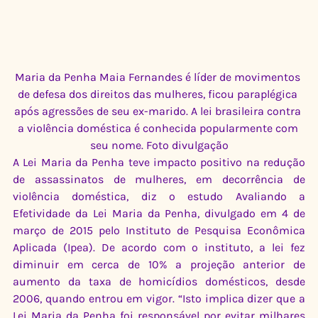
Maria da Penha Maia Fernandes é líder de movimentos 
de defesa dos direitos das mulheres, ficou paraplégica 
após agressões de seu ex-marido. A lei brasileira contra 
a violência doméstica é conhecida popularmente com 
seu nome. Foto divulgação
A Lei Maria da Penha teve impacto positivo na redução 
de assassinatos de mulheres, em decorrência de 
violência doméstica, diz o estudo Avaliando a 
Efetividade da Lei Maria da Penha, divulgado em 4 de 
março de 2015 pelo Instituto de Pesquisa Econômica 
Aplicada (Ipea). De acordo com o instituto, a lei fez 
diminuir em cerca de 10% a projeção anterior de 
aumento da taxa de homicídios domésticos, desde 
2006, quando entrou em vigor. “Isto implica dizer que a 
Lei Maria da Penha foi responsável por evitar milhares 