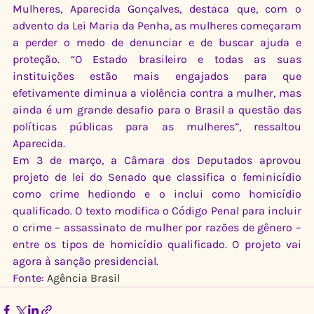
Mulheres, Aparecida Gonçalves, destaca que, com o 
advento da Lei Maria da Penha, as mulheres começaram 
a perder o medo de denunciar e de buscar ajuda e 
proteção. “O Estado brasileiro e todas as suas 
instituições estão mais engajados para que 
efetivamente diminua a violência contra a mulher, mas 
ainda é um grande desafio para o Brasil a questão das 
políticas públicas para as mulheres”, ressaltou 
Aparecida.
Em 3 de março, a Câmara dos Deputados aprovou 
projeto de lei do Senado que classifica o feminicídio 
como crime hediondo e o inclui como homicídio 
qualificado. O texto modifica o Código Penal para incluir 
o crime – assassinato de mulher por razões de gênero – 
entre os tipos de homicídio qualificado. O projeto vai 
agora à sanção presidencial.
Fonte: 
Agência Brasil