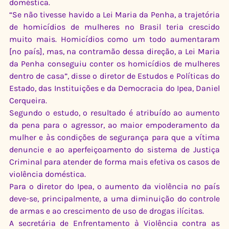
doméstica.
“Se não tivesse havido a Lei Maria da Penha, a trajetória 
de homicídios de mulheres no Brasil teria crescido 
muito mais. Homicídios como um todo aumentaram 
[no país], mas, na contramão dessa direção, a Lei Maria 
da Penha conseguiu conter os homicídios de mulheres 
dentro de casa”, disse o diretor de Estudos e Políticas do 
Estado, das Instituições e da Democracia do Ipea, Daniel 
Cerqueira.
Segundo o estudo, o resultado é atribuído ao aumento 
da pena para o agressor, ao maior empoderamento da 
mulher e às condições de segurança para que a vítima 
denuncie e ao aperfeiçoamento do sistema de Justiça 
Criminal para atender de forma mais efetiva os casos de 
violência doméstica.
Para o diretor do Ipea, o aumento da violência no país 
deve-se, principalmente, a uma diminuição do controle 
de armas e ao crescimento de uso de drogas ilícitas.
A secretária de Enfrentamento à Violência contra as 