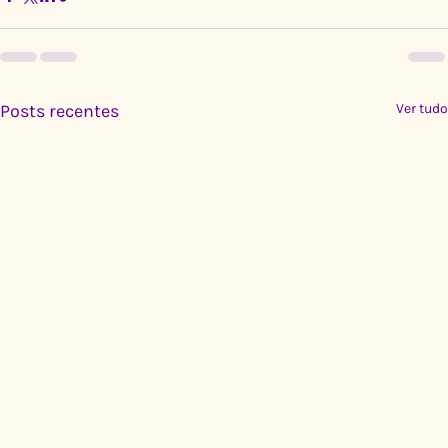
Posts recentes
Ver tudo