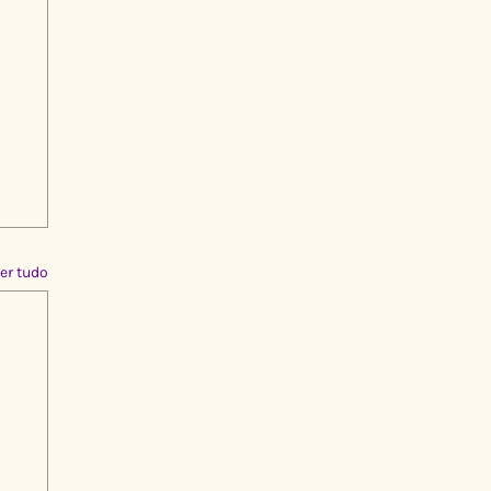
er tudo