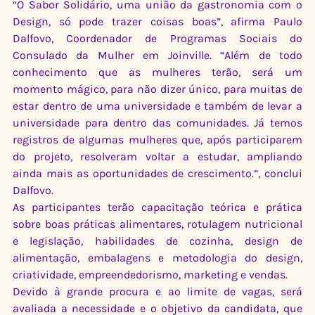
“O Sabor Solidário, uma união da gastronomia com o 
Design, só pode trazer coisas boas”, afirma Paulo 
Dalfovo, Coordenador de Programas Sociais do 
Consulado da Mulher em Joinville. “Além de todo 
conhecimento que as mulheres terão, será um 
momento mágico, para não dizer único, para muitas de 
estar dentro de uma universidade e também de levar a 
universidade para dentro das comunidades. Já temos 
registros de algumas mulheres que, após participarem 
do projeto, resolveram voltar a estudar, ampliando 
ainda mais as oportunidades de crescimento.”, conclui 
Dalfovo.
As participantes terão capacitação teórica e prática 
sobre boas práticas alimentares, rotulagem nutricional 
e legislação, habilidades de cozinha, design de 
alimentação, embalagens e metodologia do design, 
criatividade, empreendedorismo, marketing e vendas.
Devido à grande procura e ao limite de vagas, será 
avaliada a necessidade e o objetivo da candidata, que 