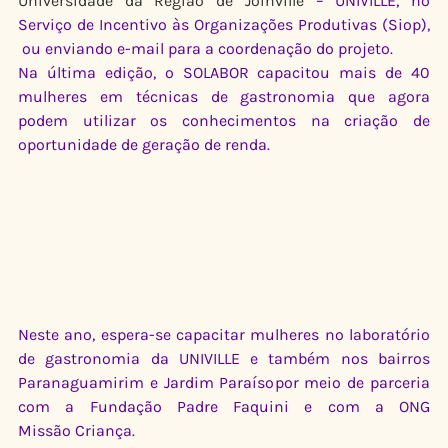
Universidade da Região de Joinville
 – UNIVILLE, no 
Serviço de Incentivo às Organizações Produtivas (Siop), 
 ou enviando e-mail para a coordenação do projeto.
Na última edição, o SOLABOR capacitou mais de 40 
mulheres em técnicas de gastronomia que agora 
podem utilizar os conhecimentos na criação de 
oportunidade de geração de renda.
Neste ano, espera-se capacitar mulheres no laboratório 
de gastronomia da UNIVILLE e também nos bairros 
Paranaguamirim e Jardim Paraísopor meio de parceria 
com a Fundação Padre Faquini e com a ONG 
Missão Criança.