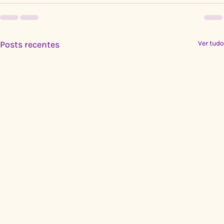
Posts recentes
Ver tudo