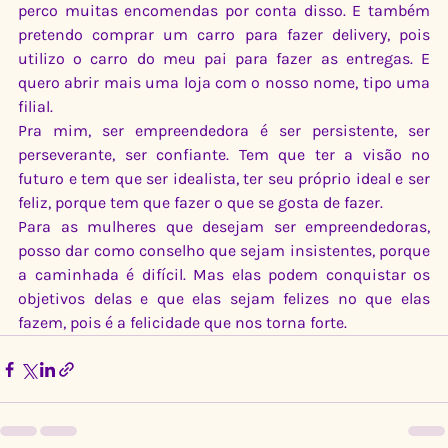
perco muitas encomendas por conta disso. E também 
pretendo comprar um carro para fazer delivery, pois 
utilizo o carro do meu pai para fazer as entregas. E 
quero abrir mais uma loja com o nosso nome, tipo uma 
filial.
Pra mim, ser empreendedora é ser persistente, ser 
perseverante, ser confiante. Tem que ter a visão no 
futuro e tem que ser idealista, ter seu próprio ideal e ser 
feliz, porque tem que fazer o que se gosta de fazer.
Para as mulheres que desejam ser empreendedoras, 
posso dar como conselho que sejam insistentes, porque 
a caminhada é difícil. Mas elas podem conquistar os 
objetivos delas e que elas sejam felizes no que elas 
fazem, pois é a felicidade que nos torna forte.