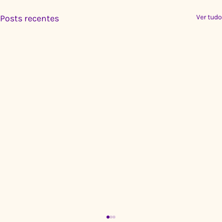
Posts recentes
Ver tudo