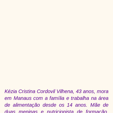
Kézia Cristina Cordovil Vilhena, 43 anos, mora 
em Manaus com a família e trabalha na área 
de alimentação desde os 14 anos. Mãe de 
duas meninas e nutricionista de formação, 