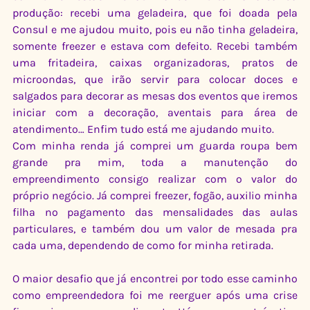
produção: recebi uma geladeira, que foi doada pela 
Consul e me ajudou muito, pois eu não tinha geladeira, 
somente freezer e estava com defeito. Recebi também 
uma fritadeira, caixas organizadoras, pratos de 
microondas, que irão servir para colocar doces e 
salgados para decorar as mesas dos eventos que iremos 
iniciar com a decoração, aventais para área de 
atendimento… Enfim tudo está me ajudando muito.
Com minha renda já comprei um guarda roupa bem 
grande pra mim, toda a manutenção do 
empreendimento consigo realizar com o valor do 
próprio negócio. Já comprei freezer, fogão, auxilio minha 
filha no pagamento das mensalidades das aulas 
particulares, e também dou um valor de mesada pra 
cada uma, dependendo de como for minha retirada.
O maior desafio que já encontrei por todo esse caminho 
como empreendedora foi me reerguer após uma crise 