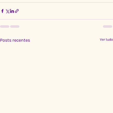
Posts recentes
Ver tudo