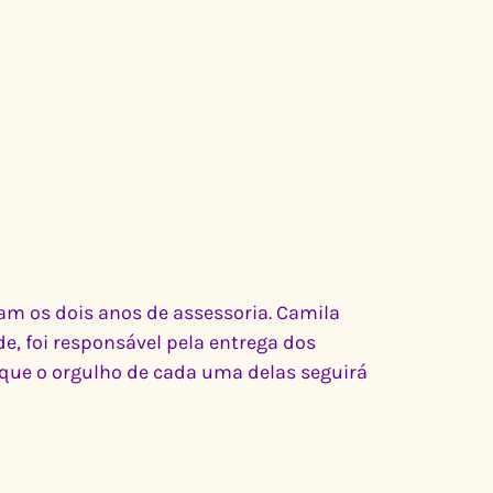
m os dois anos de assessoria. Camila 
e, foi responsável pela entrega dos 
 que o orgulho de cada uma delas seguirá 