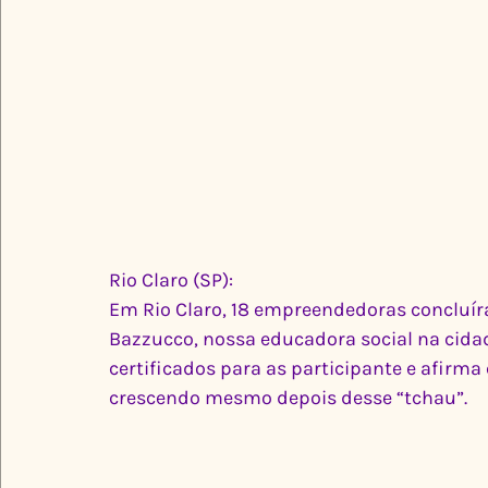
Rio Claro (SP):
Em Rio Claro, 18 empreendedoras concluíra
Bazzucco, nossa educadora social na cidad
certificados para as participante e afirma
crescendo mesmo depois desse “tchau”. 