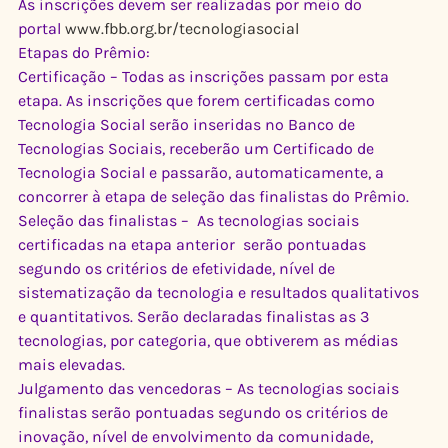
As inscrições devem ser realizadas por meio do 
portal 
www.fbb.org.br/tecnologiasocial
Etapas do Prêmio:
Certificação – Todas as inscrições passam por esta 
etapa. As inscrições que forem certificadas como 
Tecnologia Social serão inseridas no Banco de 
Tecnologias Sociais, receberão um Certificado de 
Tecnologia Social e passarão, automaticamente, a 
concorrer à etapa de seleção das finalistas do Prêmio.
Seleção das finalistas –  As tecnologias sociais 
certificadas na etapa anterior  serão pontuadas 
segundo os critérios de efetividade, nível de 
sistematização da tecnologia e resultados qualitativos 
e quantitativos. Serão declaradas finalistas as 3 
tecnologias, por categoria, que obtiverem as médias 
mais elevadas.
Julgamento das vencedoras – As tecnologias sociais 
finalistas serão pontuadas segundo os critérios de 
inovação, nível de envolvimento da comunidade, 