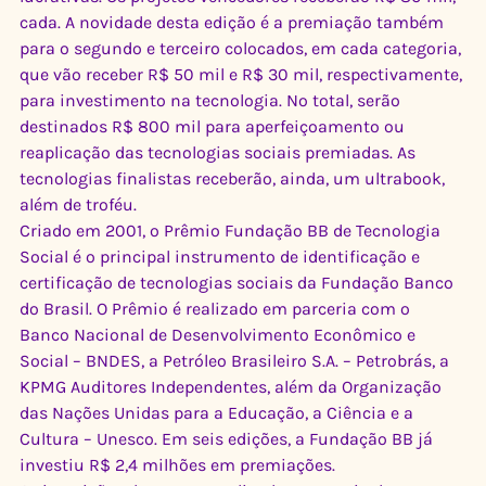
cada. A novidade desta edição é a premiação também 
para o segundo e terceiro colocados, em cada categoria, 
que vão receber R$ 50 mil e R$ 30 mil, respectivamente, 
para investimento na tecnologia. No total, serão 
destinados R$ 800 mil para aperfeiçoamento ou 
reaplicação das tecnologias sociais premiadas. As 
tecnologias finalistas receberão, ainda, um ultrabook, 
além de troféu.
Criado em 2001, o Prêmio Fundação BB de Tecnologia 
Social é o principal instrumento de identificação e 
certificação de tecnologias sociais da Fundação Banco 
do Brasil. O Prêmio é realizado em parceria com o 
Banco Nacional de Desenvolvimento Econômico e 
Social – BNDES, a Petróleo Brasileiro S.A. – Petrobrás, a 
KPMG Auditores Independentes, além da Organização 
das Nações Unidas para a Educação, a Ciência e a 
Cultura – Unesco. Em seis edições, a Fundação BB já 
investiu R$ 2,4 milhões em premiações.