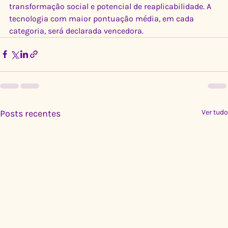
transformação social e potencial de reaplicabilidade. A 
tecnologia com maior pontuação média, em cada 
categoria, será declarada vencedora.
Posts recentes
Ver tudo