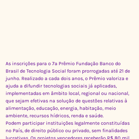
As inscrições para o 7ª Prêmio Fundação Banco do 
Brasil de Tecnologia Social foram prorrogadas até 21 de 
junho. Realizado a cada dois anos, o Prêmio valoriza e 
ajuda a difundir tecnologias sociais já aplicadas, 
implementadas em âmbito local, regional ou nacional, 
que sejam efetivas na solução de questões relativas à 
alimentação, educação, energia, habitação, meio 
ambiente, recursos hídricos, renda e saúde.
Podem participar instituições legalmente constituídas 
no País, de direito público ou privado, sem finalidades 
lucrativas. Os projetos vencedores receberão R$ 80 mil, 