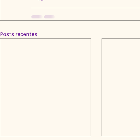
Posts recentes