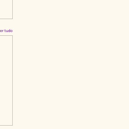
er tudo