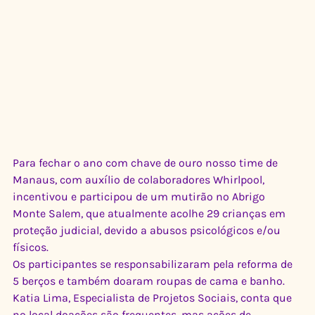
Para fechar o ano com chave de ouro nosso time de 
Manaus, com auxílio de colaboradores Whirlpool, 
incentivou e participou de um mutirão no Abrigo 
Monte Salem, que atualmente acolhe 29 crianças em 
proteção judicial, devido a abusos psicológicos e/ou 
físicos. 
Os participantes se responsabilizaram pela reforma de 
5 berços e também doaram roupas de cama e banho. 
Katia Lima, Especialista de Projetos Sociais, conta que 
no local doações são frequentes, mas ações de 