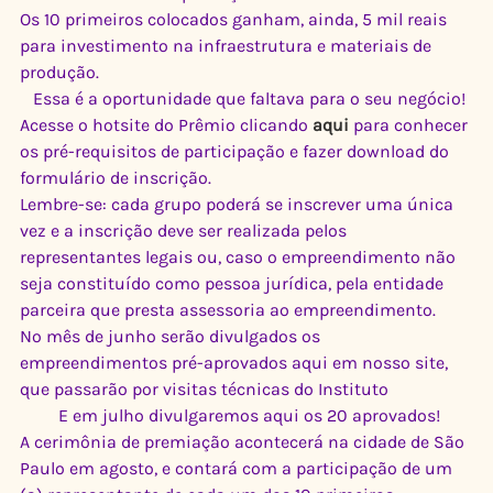
Os 10 primeiros colocados ganham, ainda, 5 mil reais 
para investimento na infraestrutura e materiais de 
produção.
 Essa é a oportunidade que faltava para o seu negócio!
Acesse o hotsite do Prêmio clicando 
aqui
para conhecer 
os pré-requisitos de participação e fazer download do 
formulário de inscrição.
Lembre-se: cada grupo poderá se inscrever uma única 
vez e a inscrição deve ser realizada pelos 
representantes legais ou, caso o empreendimento não 
seja constituído como pessoa jurídica, pela entidade 
parceira que presta assessoria ao empreendimento.
No mês de junho serão divulgados os 
empreendimentos pré-aprovados aqui em nosso site, 
que passarão por visitas técnicas do Instituto
 E em julho divulgaremos aqui os 20 aprovados!
A cerimônia de premiação acontecerá na cidade de São 
Paulo em agosto, e contará com a participação de um 