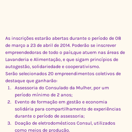
As inscrições estarão abertas durante o período de 08 
de março a 23 de abril de 2014. Poderão se inscrever 
empreendedoras de todo o país,que atuem nas áreas de 
Lavanderia e Alimentação, e que sigam princípios de 
autogestão, solidariedade e cooperativismo.
Serão selecionados 20 empreendimentos coletivos de 
destaque que ganharão:
Assessoria do Consulado da Mulher, por um 
período mínimo de 2 anos;
Evento de formação em gestão e economia 
solidária para compartilhamento de experiências 
durante o período de assessoria;
Doação de eletrodomésticos Consul, utilizados 
como meios de produção.