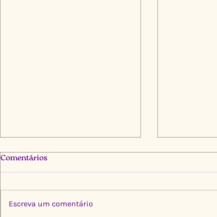
Comentários
Escreva um comentário