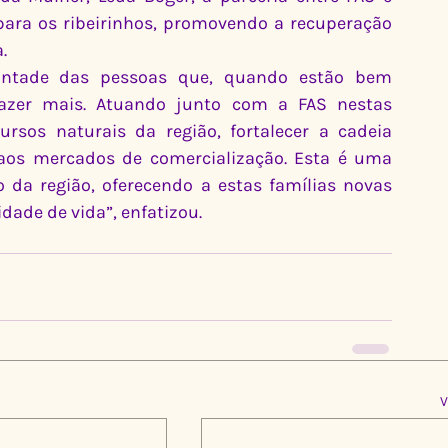
ara os ribeirinhos, promovendo a recuperação 
.
ntade das pessoas que, quando estão bem 
zer mais. Atuando junto com a FAS nestas 
sos naturais da região, fortalecer a cadeia 
aos mercados de comercialização. Esta é uma 
 da região, oferecendo a estas famílias novas 
dade de vida”, enfatizou.
V