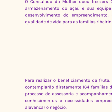
O Consulado da Mulher doou freezers C
armazenamento do açaí, e sua equipe t
desenvolvimento do empreendimento, 
qualidade de vida para as famílias ribeirin
Para realizar o beneficiamento da fruta
contemplarão diretamente 164 famílias d
processo de assessoria e acompanhamento
conhecimentos e necessidades empree
alavancar o negócio.