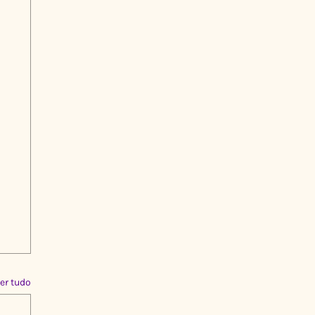
er tudo