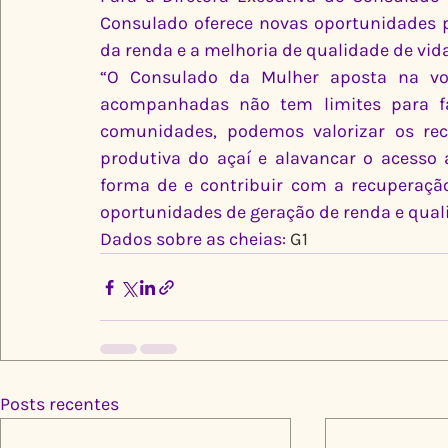
Consulado oferece novas oportunidades p
da renda e a melhoria de qualidade de vida
“O Consulado da Mulher aposta na vo
acompanhadas não tem limites para fa
comunidades, podemos valorizar os recur
produtiva do açaí e alavancar o acesso 
forma de e contribuir com a recuperação
oportunidades de geração de renda e quali
Dados sobre as cheias: 
G1 
Posts recentes