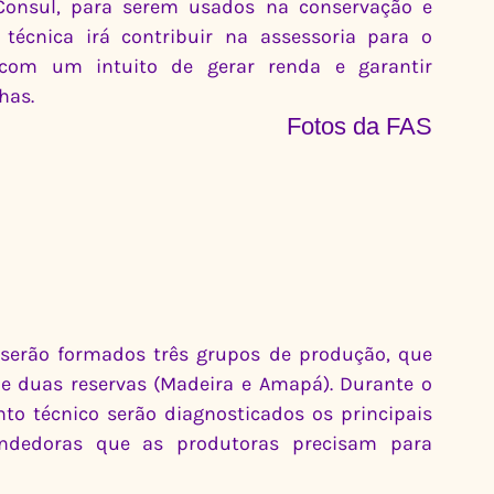
onsul, para serem usados na conservação e 
écnica irá contribuir na assessoria para o 
com um intuito de gerar renda e garantir 
has.
Fotos da FAS
, serão formados três grupos de produção, que 
e duas reservas (Madeira e Amapá). Durante o 
 técnico serão diagnosticados os principais 
ndedoras que as produtoras precisam para 