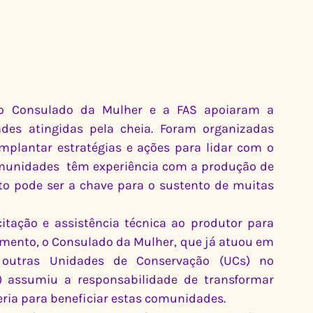
o Consulado da Mulher e a FAS apoiaram a 
es atingidas pela cheia. Foram organizadas 
mplantar estratégias e ações para lidar com o 
munidades  têm experiência com a produção de 
to pode ser a chave para o sustento de muitas 
tação e assistência técnica ao produtor para 
omento, o Consulado da Mulher, que já atuou em 
outras Unidades de Conservação (UCs) no 
) assumiu a responsabilidade de transformar 
ria para beneficiar estas comunidades.