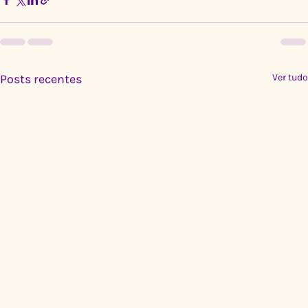
Posts recentes
Ver tudo