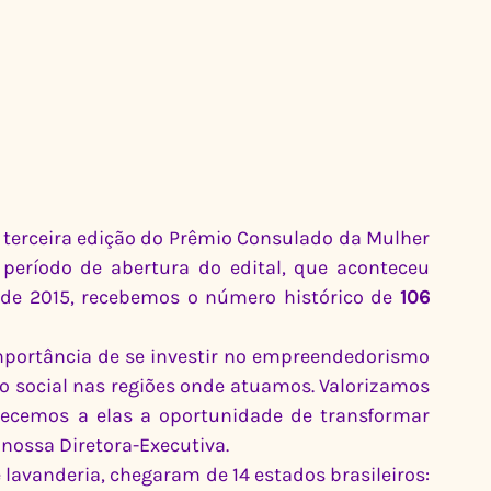
terceira edição do Prêmio Consulado da Mulher 
eríodo de abertura do edital, que aconteceu 
de 2015, recebemos o número histórico de 
106 
mportância de se investir no empreendedorismo 
o social nas regiões onde atuamos. Valorizamos 
erecemos a elas a oportunidade de transformar 
 nossa Diretora-Executiva.
 lavanderia, chegaram de 14 estados brasileiros: 