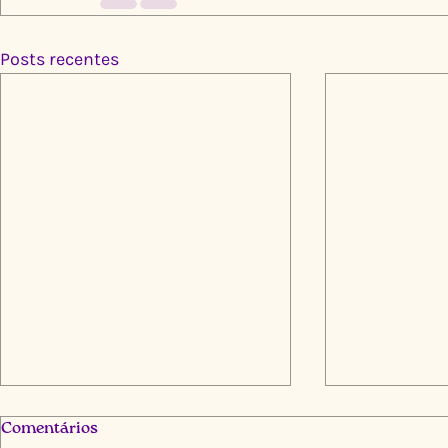
Posts recentes
Comentários