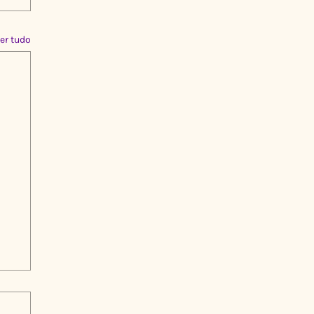
er tudo