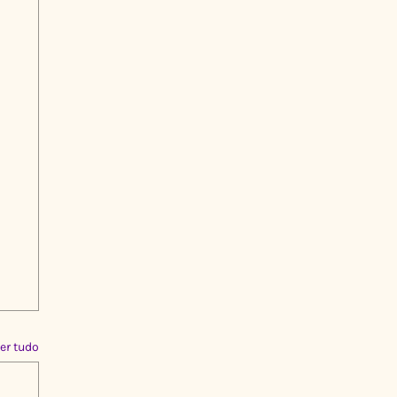
er tudo