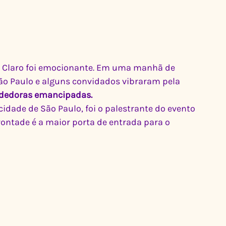
o Claro foi emocionante. Em uma manhã de 
ão Paulo e alguns convidados vibraram pela 
dedoras emancipadas.
idade de São Paulo, foi o palestrante do evento 
vontade é a maior porta de entrada para o 