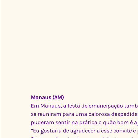
Manaus (AM)
Em Manaus, a festa de emancipação també
se reuniram para uma calorosa despedida 
puderam sentir na prática o quão bom é a
”Eu gostaria de agradecer a esse convite e