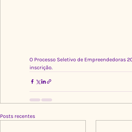
O Processo Seletivo de Empreendedoras 20
inscrição.
Posts recentes