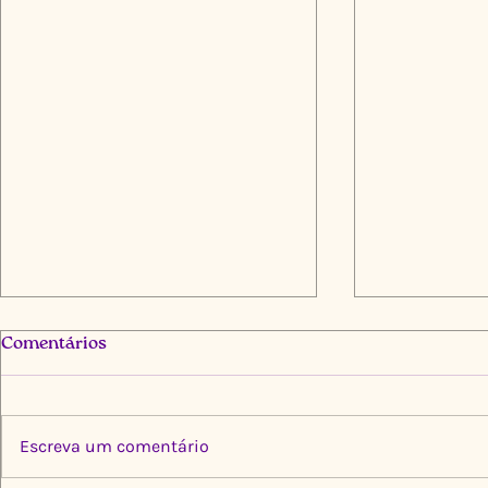
Comentários
Escreva um comentário