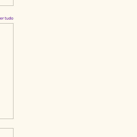
er tudo