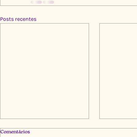
Posts recentes
Comentários