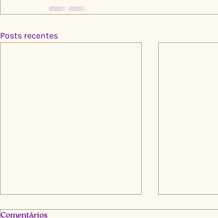
Posts recentes
Comentários