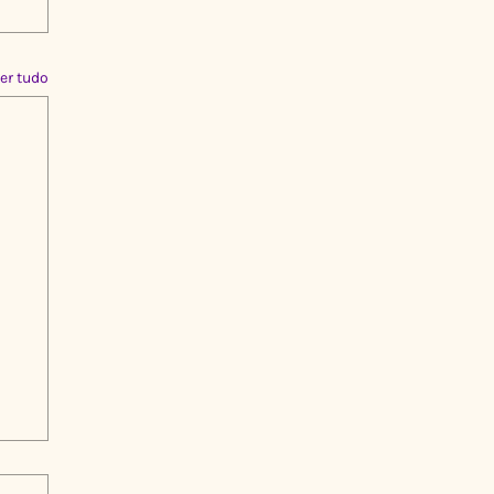
er tudo