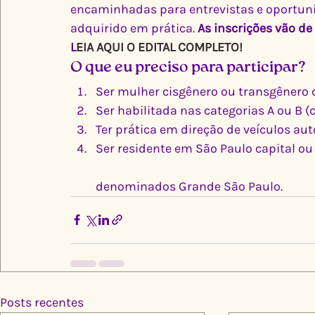
encaminhadas para entrevistas e oportun
adquirido em prática. 
As inscrições vão de
L
EIA AQUI O EDITAL COMPLETO!
O que eu preciso para participar?
Ser mulher cisgênero ou transgênero c
Ser habilitada nas categorias A ou B (
Ter prática em direção de veículos au
Ser residente em São Paulo capital ou
denominados Grande São Paulo.
Posts recentes