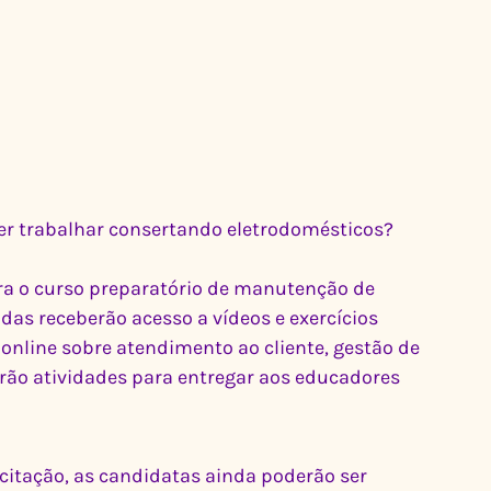
er trabalhar consertando eletrodomésticos? 
ra o curso preparatório de manutenção de 
das receberão acesso a vídeos e exercícios 
 online sobre atendimento ao cliente, gestão de 
rão atividades para entregar aos educadores 
itação, as candidatas ainda poderão ser 