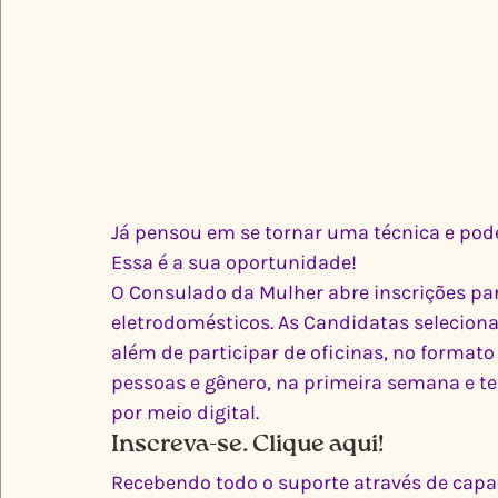
Já pensou em se tornar uma técnica e pod
Essa é a sua oportunidade!
O Consulado da Mulher abre inscrições pa
eletrodomésticos. As Candidatas seleciona
além de participar de oficinas, no formato
pessoas e gênero, na primeira semana e te
por meio digital.
Inscreva-se. Clique aqui!
Recebendo todo o suporte através de capac