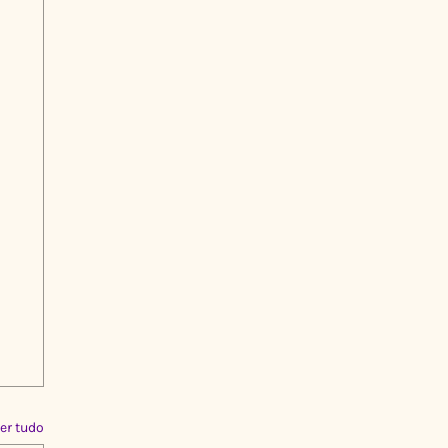
er tudo