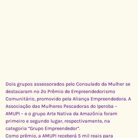
Dois grupos assessorados pelo Consulado da Mulher se 
destacaram no 2º Prêmio de Empreendedorismo 
Comunitário, promovido pela Aliança Empreendedora. A 
Associação das Mulheres Pescadoras do Iperoba – 
AMUPI – e o grupo Arte Nativa da Amazônia foram 
primeiro e segundo lugar, respectivamente, na 
categoria “Grupo Empreendedor”.
Como prêmio, a AMUPI receberá 5 mil reais para 