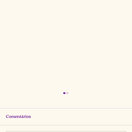
Comentários