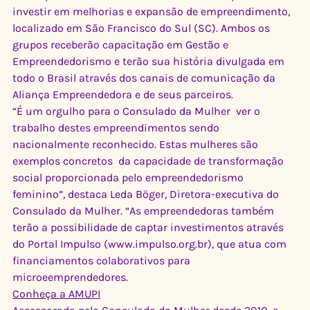
investir em melhorias e expansão de empreendimento, 
localizado em São Francisco do Sul (SC). Ambos os 
grupos receberão capacitação em Gestão e 
Empreendedorismo e terão sua história divulgada em 
todo o Brasil através dos canais de comunicação da 
Aliança Empreendedora e de seus parceiros.
“É um orgulho para o Consulado da Mulher  ver o 
trabalho destes empreendimentos sendo 
nacionalmente reconhecido. Estas mulheres são 
exemplos concretos  da capacidade de transformação 
social proporcionada pelo empreendedorismo 
feminino”, destaca Leda Böger, Diretora-executiva do 
Consulado da Mulher. “As empreendedoras também 
terão a possibilidade de captar investimentos através 
do Portal Impulso (www.impulso.org.br), que atua com 
financiamentos colaborativos para 
microeemprendedores.
Conheça a AMUPI