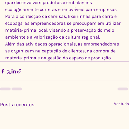
que desenvolvem produtos e embalagens 
ecologicamente corretas e renováveis para empresas.
Para a confecção de camisas, lixeirinhas para carro e 
ecobags, as empreendedoras se preocupam em utilizar 
matéria-prima local, visando a preservação do meio 
ambiente e a valorização da cultura regional.
Além das atividades operacionais, as empreendedoras 
se organizam na captação de clientes, na compra de 
matéria-prima e na gestão do espaço de produção.
Posts recentes
Ver tudo